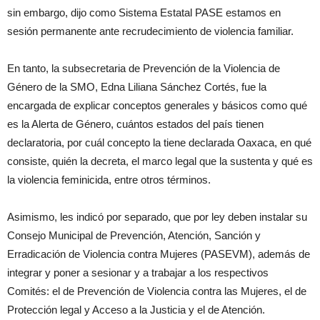
sin embargo, dijo como Sistema Estatal PASE estamos en
sesión permanente ante recrudecimiento de violencia familiar.
En tanto, la subsecretaria de Prevención de la Violencia de
Género de la SMO, Edna Liliana Sánchez Cortés, fue la
encargada de explicar conceptos generales y básicos como qué
es la Alerta de Género, cuántos estados del país tienen
declaratoria, por cuál concepto la tiene declarada Oaxaca, en qué
consiste, quién la decreta, el marco legal que la sustenta y qué es
la violencia feminicida, entre otros términos.
Asimismo, les indicó por separado, que por ley deben instalar su
Consejo Municipal de Prevención, Atención, Sanción y
Erradicación de Violencia contra Mujeres (PASEVM), además de
integrar y poner a sesionar y a trabajar a los respectivos
Comités: el de Prevención de Violencia contra las Mujeres, el de
Protección legal y Acceso a la Justicia y el de Atención.