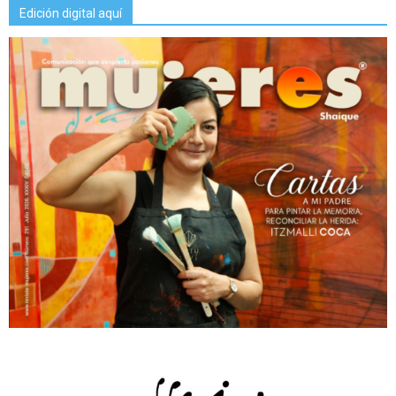
Edición digital aquí