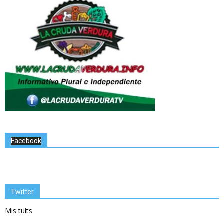
Facebook
Twitter
Mis tuits