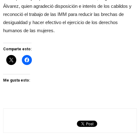
Álvarez, quien agradeció disposición e interés de los cabildos y
reconoció el trabajo de las IMM para reducir las brechas de
desigualdad y hacer efectivo el ejercicio de los derechos
humanos de las mujeres.
Comparte esto:
Me gusta esto: