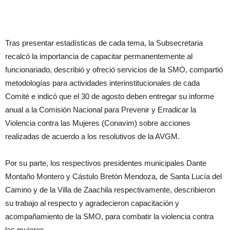
Tras presentar estadísticas de cada tema, la Subsecretaria
recalcó la importancia de capacitar permanentemente al
funcionariado, describió y ofreció servicios de la SMO, compartió
metodologías para actividades interinstitucionales de cada
Comité e indicó que el 30 de agosto deben entregar su informe
anual a la Comisión Nacional para Prevenir y Erradicar la
Violencia contra las Mujeres (Conavim) sobre acciones
realizadas de acuerdo a los resolutivos de la AVGM.
Por su parte, los respectivos presidentes municipales Dante
Montaño Montero y Cástulo Bretón Mendoza, de Santa Lucía del
Camino y de la Villa de Zaachila respectivamente, describieron
su trabajo al respecto y agradecieron capacitación y
acompañamiento de la SMO, para combatir la violencia contra
las mujeres.