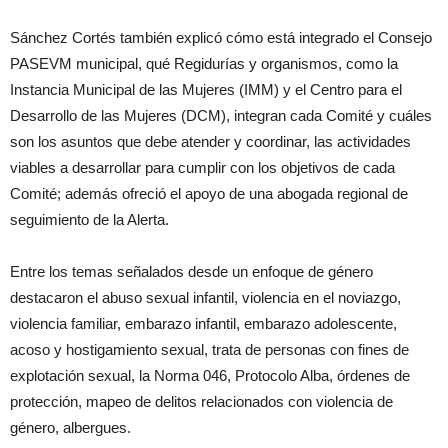
Sánchez Cortés también explicó cómo está integrado el Consejo
PASEVM municipal, qué Regidurías y organismos, como la
Instancia Municipal de las Mujeres (IMM) y el Centro para el
Desarrollo de las Mujeres (DCM), integran cada Comité y cuáles
son los asuntos que debe atender y coordinar, las actividades
viables a desarrollar para cumplir con los objetivos de cada
Comité; además ofreció el apoyo de una abogada regional de
seguimiento de la Alerta.
Entre los temas señalados desde un enfoque de género
destacaron el abuso sexual infantil, violencia en el noviazgo,
violencia familiar, embarazo infantil, embarazo adolescente,
acoso y hostigamiento sexual, trata de personas con fines de
explotación sexual, la Norma 046, Protocolo Alba, órdenes de
protección, mapeo de delitos relacionados con violencia de
género, albergues.