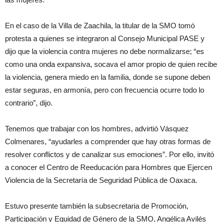
En el caso de la Villa de Zaachila, la titular de la SMO tomó
protesta a quienes se integraron al Consejo Municipal PASE y
dijo que la violencia contra mujeres no debe normalizarse; “es
como una onda expansiva, socava el amor propio de quien recibe
la violencia, genera miedo en la familia, donde se supone deben
estar seguras, en armonía, pero con frecuencia ocurre todo lo
contrario”, dijo.
Tenemos que trabajar con los hombres, advirtió Vásquez
Colmenares, “ayudarles a comprender que hay otras formas de
resolver conflictos y de canalizar sus emociones”. Por ello, invitó
a conocer el Centro de Reeducación para Hombres que Ejercen
Violencia de la Secretaría de Seguridad Pública de Oaxaca.
Estuvo presente también la subsecretaria de Promoción,
Participación y Equidad de Género de la SMO, Angélica Avilés