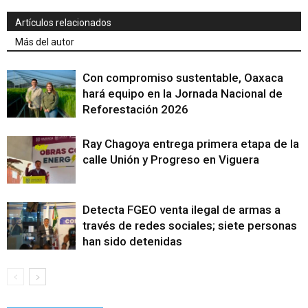
Artículos relacionados
Más del autor
Con compromiso sustentable, Oaxaca
hará equipo en la Jornada Nacional de
Reforestación 2026
Ray Chagoya entrega primera etapa de la
calle Unión y Progreso en Viguera
Detecta FGEO venta ilegal de armas a
través de redes sociales; siete personas
han sido detenidas