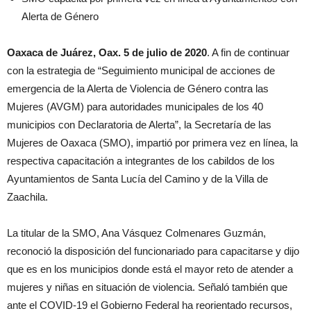
Alerta de Género
Oaxaca de Juárez, Oax. 5 de julio de 2020
. A fin de continuar
con la estrategia de “Seguimiento municipal de acciones de
emergencia de la Alerta de Violencia de Género contra las
Mujeres (AVGM) para autoridades municipales de los 40
municipios con Declaratoria de Alerta”, la Secretaría de las
Mujeres de Oaxaca (SMO), impartió por primera vez en línea, la
respectiva capacitación a integrantes de los cabildos de los
Ayuntamientos de Santa Lucía del Camino y de la Villa de
Zaachila.
La titular de la SMO, Ana Vásquez Colmenares Guzmán,
reconoció la disposición del funcionariado para capacitarse y dijo
que es en los municipios donde está el mayor reto de atender a
mujeres y niñas en situación de violencia. Señaló también que
ante el COVID-19 el Gobierno Federal ha reorientado recursos,