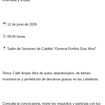
12 de junio de 2026
09:45 horas
Salón de Sesiones de Cabildo “General Porfirio Díaz Mori”
Tema: Calle limpia: libre de autos abandonados, de bienes
mostrencos y prohibición de derramar grasas en las coladeras.
Consulta la convocatoria, reúne los requisitos y participa con tus