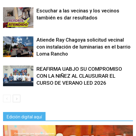
Escuchar a las vecinas y los vecinos
también es dar resultados
Atiende Ray Chagoya solicitud vecinal
con instalación de luminarias en el barrio
Loma Rancho
REAFIRMA UABJO SU COMPROMISO
CON LA NIÑEZ AL CLAUSURAR EL
CURSO DE VERANO LED 2026
Edición digital aquí