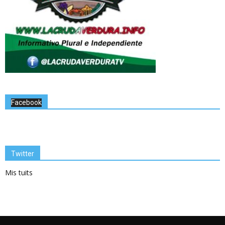
Facebook
Twitter
Mis tuits