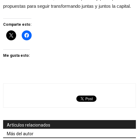
propuestas para seguir transformando juntas y juntos la capital.
Comparte esto:
Me gusta esto:
Artículos relacionados
Más del autor