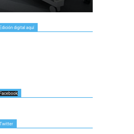
Edición digital aquí
Facebook
Twitter