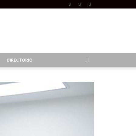
DIRECTORIO