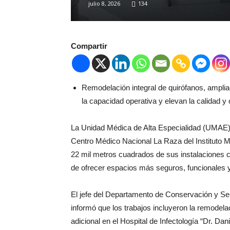
julio 8, 2026
134
Compartir
Remodelación integral de quirófanos, amplia
la capacidad operativa y elevan la calidad y
La Unidad Médica de Alta Especialidad (UMAE)
Centro Médico Nacional La Raza del Instituto 
22 mil metros cuadrados de sus instalaciones c
de ofrecer espacios más seguros, funcionales y
El jefe del Departamento de Conservación y S
informó que los trabajos incluyeron la remodela
adicional en el Hospital de Infectología “Dr. 