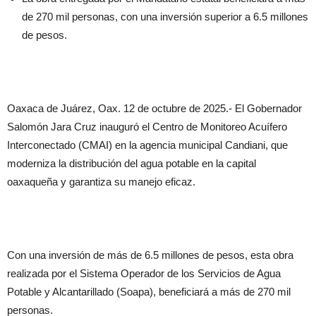
de 270 mil personas, con una inversión superior a 6.5 millones
de pesos.
Oaxaca de Juárez, Oax. 12 de octubre de 2025.- El Gobernador
Salomón Jara Cruz inauguró el Centro de Monitoreo Acuífero
Interconectado (CMAI) en la agencia municipal Candiani, que
moderniza la distribución del agua potable en la capital
oaxaqueña y garantiza su manejo eficaz.
Con una inversión de más de 6.5 millones de pesos, esta obra
realizada por el Sistema Operador de los Servicios de Agua
Potable y Alcantarillado (Soapa), beneficiará a más de 270 mil
personas.