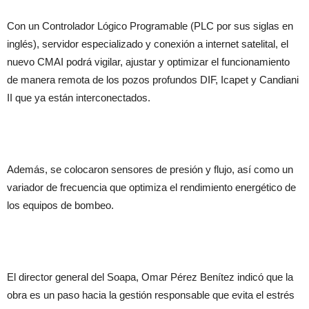
Con un Controlador Lógico Programable (PLC por sus siglas en
inglés), servidor especializado y conexión a internet satelital, el
nuevo CMAI podrá vigilar, ajustar y optimizar el funcionamiento
de manera remota de los pozos profundos DIF, Icapet y Candiani
II que ya están interconectados.
Además, se colocaron sensores de presión y flujo, así como un
variador de frecuencia que optimiza el rendimiento energético de
los equipos de bombeo.
El director general del Soapa, Omar Pérez Benítez indicó que la
obra es un paso hacia la gestión responsable que evita el estrés