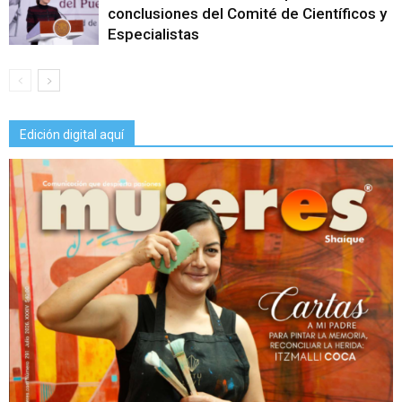
conclusiones del Comité de Científicos y
Especialistas
Edición digital aquí