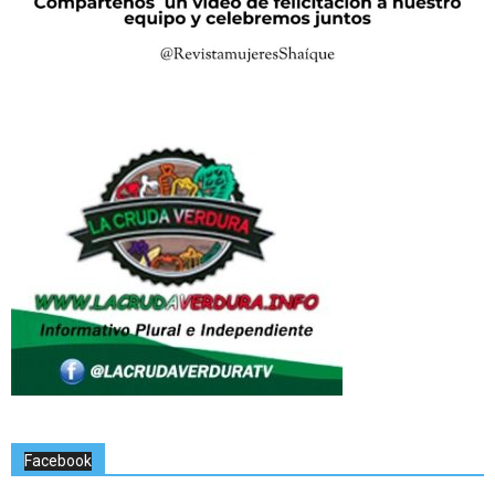
Facebook