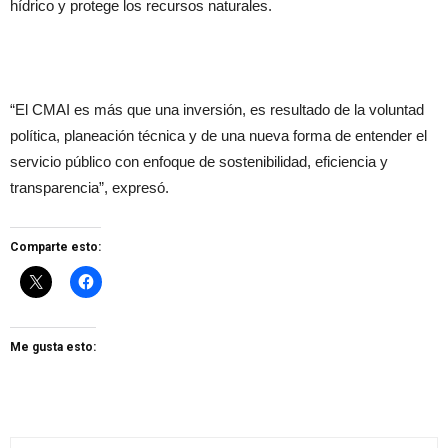
hídrico y protege los recursos naturales.
“El CMAI es más que una inversión, es resultado de la voluntad
política, planeación técnica y de una nueva forma de entender el
servicio público con enfoque de sostenibilidad, eficiencia y
transparencia”, expresó.
Comparte esto:
Me gusta esto: