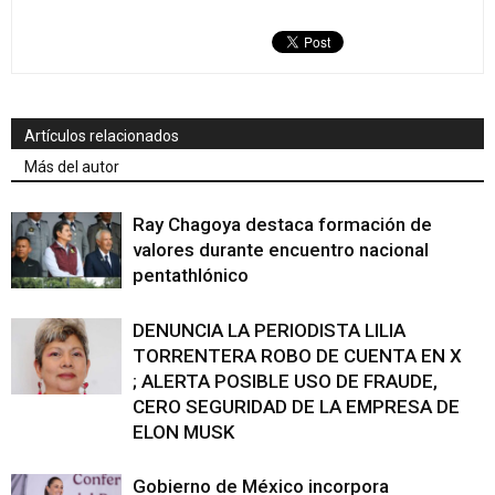
Artículos relacionados
Más del autor
Ray Chagoya destaca formación de
valores durante encuentro nacional
pentathlónico
DENUNCIA LA PERIODISTA LILIA
TORRENTERA ROBO DE CUENTA EN X
; ALERTA POSIBLE USO DE FRAUDE,
CERO SEGURIDAD DE LA EMPRESA DE
ELON MUSK
Gobierno de México incorpora