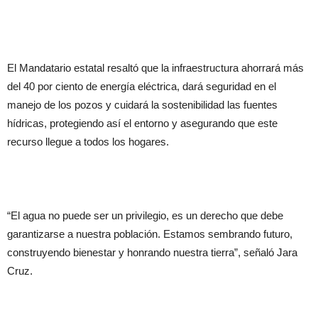
El Mandatario estatal resaltó que la infraestructura ahorrará más
del 40 por ciento de energía eléctrica, dará seguridad en el
manejo de los pozos y cuidará la sostenibilidad las fuentes
hídricas, protegiendo así el entorno y asegurando que este
recurso llegue a todos los hogares.
“El agua no puede ser un privilegio, es un derecho que debe
garantizarse a nuestra población. Estamos sembrando futuro,
construyendo bienestar y honrando nuestra tierra”, señaló Jara
Cruz.