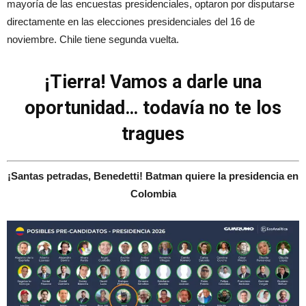
mayoría de las encuestas presidenciales, optaron por disputarse
directamente en las elecciones presidenciales del 16 de
noviembre. Chile tiene segunda vuelta.
¡Tierra! Vamos a darle una
oportunidad… todavía no te los
tragues
¡Santas petradas, Benedetti! Batman quiere la presidencia en
Colombia