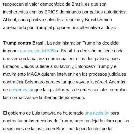
reconocen el valor democrático de Brasil, es que son
incoherentes con los BRICS dominados por países autoritarios.
Al final, nada positivo salió de la reunión y Brasil terminó
amenazado por Trump al proponer una alternativa al dólar.
Trump contra Brasil.
La administración Trump ha decidido
imponer
aranceles del 50%
a Brasil. La decisión no tiene nada
que ver con la balanza comercial entre los dos países, pues
Estados Unidos la tiene a su favor. ¿Entonces? Trump y el
movimiento MAGA quieren intervenir en los procesos judiciales
contra Jair Bolsonaro para evitar que vaya a la cárcel. Además
de
querer evitar
que las plataformas de redes sociales cumplan
las normativas de la libertad de expresión.
El gobierno de Lula todavía no ha tomado
una decisión
para
contraatacar las medidas de Trump, pero ha dejado claro que las
decisiones de la justicia en Brasil no dependen del poder