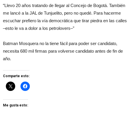
“Llevo 20 años tratando de llegar al Concejo de Bogotá. También
me lancé a la JAL de Tunjuelito, pero no quedé. Para hacerme
escuchar prefiero la vía democrática que tirar piedra en las calles
–esto le va a dolor a los petrolovers–”
Batman Mosquera no la tiene fácil para poder ser candidato,
necesita 680 mil firmas para volverse candidato antes de fin de
año.
Comparte esto:
Me gusta esto: