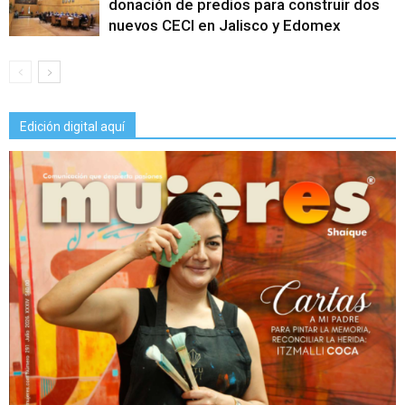
donación de predios para construir dos
nuevos CECI en Jalisco y Edomex
Edición digital aquí