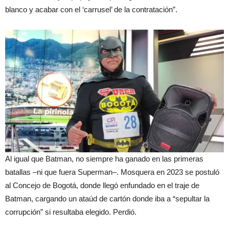
blanco y acabar con el ‘carrusel’ de la contratación”.
Al igual que Batman, no siempre ha ganado en las primeras
batallas –ni que fuera Superman–. Mosquera en 2023 se postuló
al Concejo de Bogotá, donde llegó enfundado en el traje de
Batman, cargando un ataúd de cartón donde iba a “sepultar la
corrupción” si resultaba elegido. Perdió.