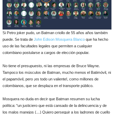
Si Petro joker pudo, un Batman criollo de 55 años años también
puede. Se trata de
John Edison Mosquera Blanco
que ha hecho
uso de las facultades legales que permiten a cualquier
colombiano postularse a cargos de elección popular.
No tiene el presupuesto, ni las empresas de Bruce Wayne.
Tampoco los músculos de Batman, mucho menos el Batimóvil, ni
el papamóvil, pero ¡es todo un valiente!, como millones de
colombianos, que se desplaza en el transporte público.
Mosquera no duda en decir que Batman resumen su lucha
política: “un justiciero que está cansado de la delincuencia y de
los malos manejos (…) Quiero perseguir a los ladrones de cuello