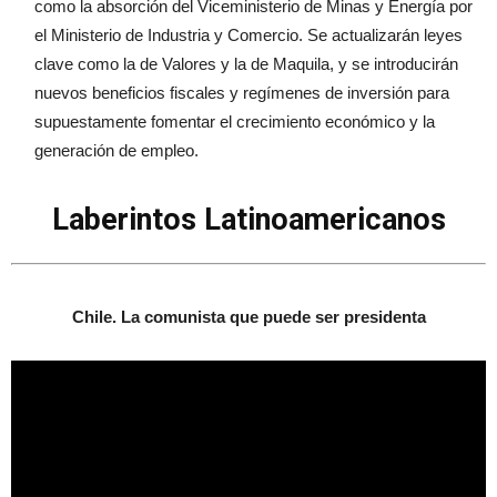
como la absorción del Viceministerio de Minas y Energía por
el Ministerio de Industria y Comercio. Se actualizarán leyes
clave como la de Valores y la de Maquila, y se introducirán
nuevos beneficios fiscales y regímenes de inversión para
supuestamente fomentar el crecimiento económico y la
generación de empleo.
Laberintos Latinoamericanos
Chile. La comunista que puede ser presidenta