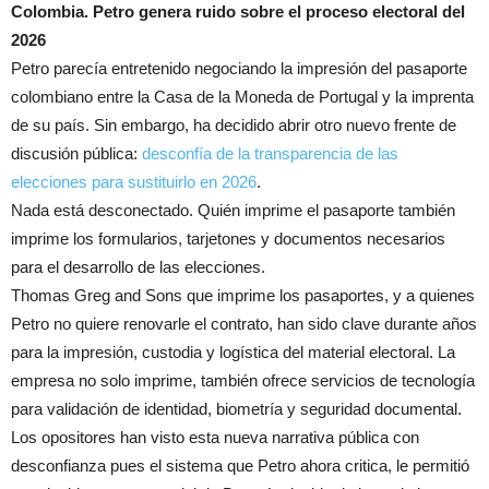
Colombia. Petro genera ruido sobre el proceso electoral del
2026
Petro parecía entretenido negociando la impresión del pasaporte
colombiano entre la Casa de la Moneda de Portugal y la imprenta
de su país. Sin embargo, ha decidido abrir otro nuevo frente de
discusión pública:
desconfía de la transparencia de las
elecciones para sustituirlo en 2026
.
Nada está desconectado. Quién imprime el pasaporte también
imprime los formularios, tarjetones y documentos necesarios
para el desarrollo de las elecciones.
Thomas Greg and Sons que imprime los pasaportes, y a quienes
Petro no quiere renovarle el contrato, han sido clave durante años
para la impresión, custodia y logística del material electoral. La
empresa no solo imprime, también ofrece servicios de tecnología
para validación de identidad, biometría y seguridad documental.
Los opositores han visto esta nueva narrativa pública con
desconfianza pues el sistema que Petro ahora critica, le permitió