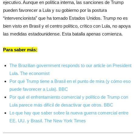
ejecutivo. Aunque en política interna, las sanciones de Trump
pueden favorecer a Lula y su gobierno por la postura
“intervencionista” que ha tomado Estados Unidos. Trump no es
bien visto en Brasil y el centro político, crítico con Lula, no apoya
las medidas estadounidense. Esta batalla apenas comienza.
Para saber más:
The Brazilian government responds to our article on President
Lula. The economist
Por qué Trump tiene a Brasil en el punto de mira (y cómo eso
puede favorecer a Lula). BBC
Por qué el enfrentamiento comercial y político de Trump con
Lula parece más difícil de desactivar que otros. BBC
Lo que hay que saber sobre la nueva guerra comercial entre
EE. UU. y Brasil. The New York Times