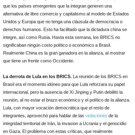
que los países emergentes que la integran generen una
alternativa de libre comercio y capitalismo al modelo de Estados
Unidos y Europa que no tenga una cláusula de democracia o
derechos humanos. Esto ha facilitado que la dictadura china se
integre, así como Rusia. Hasta esta semana, los BRICS no
significaban ningún costo político o económico a Brasil.
Realmente China es la gran ganadora en la alianza, al mostrar
que tiene un frente como Occidente.
La derrota de Lula en los BRICS.
La reunión de los BRICS en
Brasil era el momento idóneo para que Lula reforzara su papel
internacional, pero la ausencia de Xi Jinping y Putin debilitó la
reunión, al no estar el brazo económico y el político de la alianza.
Lula, con mayor vocación democrática que el resto de
integrantes, aprovechó para hablar de las
violaciones
de la
integridad territorial de Irán, la invasion a Ucrania y el genocidio
en Gaza. El problema con estas críticas, que realmente