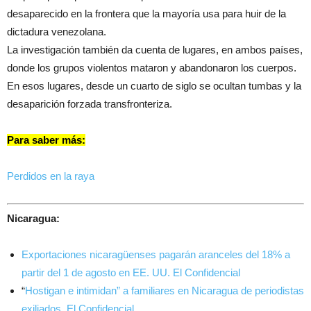
desaparecido en la frontera que la mayoría usa para huir de la
dictadura venezolana.
La investigación también da cuenta de lugares, en ambos países,
donde los grupos violentos mataron y abandonaron los cuerpos.
En esos lugares, desde un cuarto de siglo se ocultan tumbas y la
desaparición forzada transfronteriza.
Para saber más:
Perdidos en la raya
Nicaragua:
Exportaciones nicaragüenses pagarán aranceles del 18% a
partir del 1 de agosto en EE. UU. El Confidencial
“
Hostigan e intimidan” a familiares en Nicaragua de periodistas
exiliados. El Confidencial