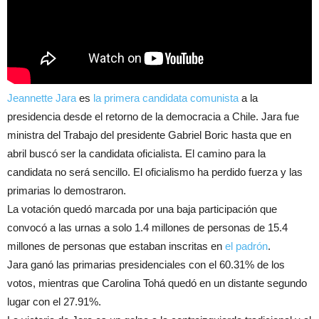
Jeannette Jara
es
la primera candidata comunista
a la
presidencia desde el retorno de la democracia a Chile. Jara fue
ministra del Trabajo del presidente Gabriel Boric hasta que en
abril buscó ser la candidata oficialista. El camino para la
candidata no será sencillo. El oficialismo ha perdido fuerza y las
primarias lo demostraron.
La votación quedó marcada por una baja participación que
convocó a las urnas a solo 1.4 millones de personas de 15.4
millones de personas que estaban inscritas en
el padrón
.
Jara ganó las primarias presidenciales con el 60.31% de los
votos, mientras que Carolina Tohá quedó en un distante segundo
lugar con el 27.91%.