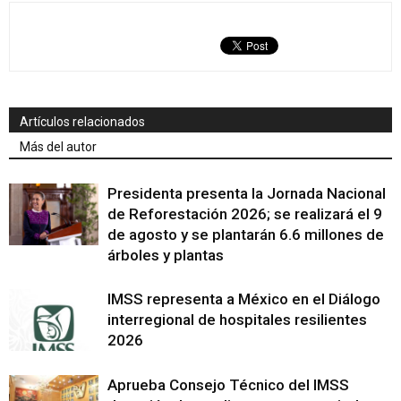
Artículos relacionados
Más del autor
Presidenta presenta la Jornada Nacional
de Reforestación 2026; se realizará el 9
de agosto y se plantarán 6.6 millones de
árboles y plantas
IMSS representa a México en el Diálogo
interregional de hospitales resilientes
2026
Aprueba Consejo Técnico del IMSS