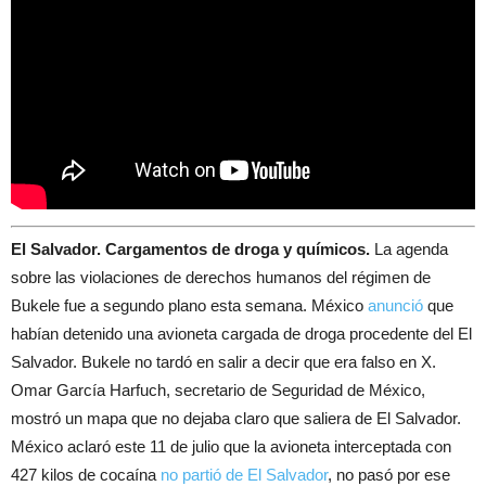
El Salvador. Cargamentos de droga y químicos.
La agenda
sobre las violaciones de derechos humanos del régimen de
Bukele fue a segundo plano esta semana. México
anunció
que
habían detenido una avioneta cargada de droga procedente del El
Salvador. Bukele no tardó en salir a decir que era falso en X.
Omar García Harfuch, secretario de Seguridad de México,
mostró un mapa que no dejaba claro que saliera de El Salvador.
México aclaró este 11 de julio que la avioneta interceptada con
427 kilos de cocaína
no partió de El Salvador
, no pasó por ese