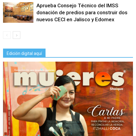
Aprueba Consejo Técnico del IMSS
donación de predios para construir dos
nuevos CECI en Jalisco y Edomex
Edición digital aquí