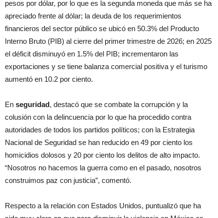
pesos por dólar, por lo que es la segunda moneda que más se ha
apreciado frente al dólar; la deuda de los requerimientos
financieros del sector público se ubicó en 50.3% del Producto
Interno Bruto (PIB) al cierre del primer trimestre de 2026; en 2025
el déficit disminuyó en 1.5% del PIB; incrementaron las
exportaciones y se tiene balanza comercial positiva y el turismo
aumentó en 10.2 por ciento.
En
seguridad
, destacó que se combate la corrupción y la
colusión con la delincuencia por lo que ha procedido contra
autoridades de todos los partidos políticos; con la Estrategia
Nacional de Seguridad se han reducido en 49 por ciento los
homicidios dolosos y 20 por ciento los delitos de alto impacto.
“Nosotros no hacemos la guerra como en el pasado, nosotros
construimos paz con justicia”, comentó.
Respecto a la relación con Estados Unidos, puntualizó que ha