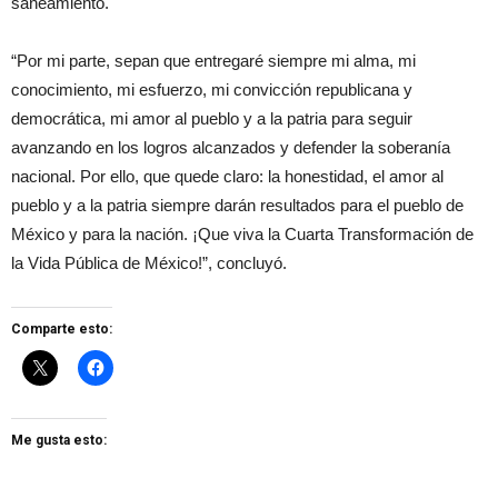
saneamiento.
“Por mi parte, sepan que entregaré siempre mi alma, mi
conocimiento, mi esfuerzo, mi convicción republicana y
democrática, mi amor al pueblo y a la patria para seguir
avanzando en los logros alcanzados y defender la soberanía
nacional. Por ello, que quede claro: la honestidad, el amor al
pueblo y a la patria siempre darán resultados para el pueblo de
México y para la nación. ¡Que viva la Cuarta Transformación de
la Vida Pública de México!”, concluyó.
Comparte esto:
Me gusta esto: