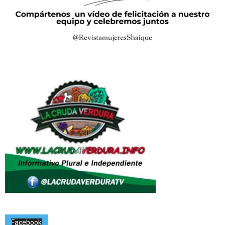
Facebook