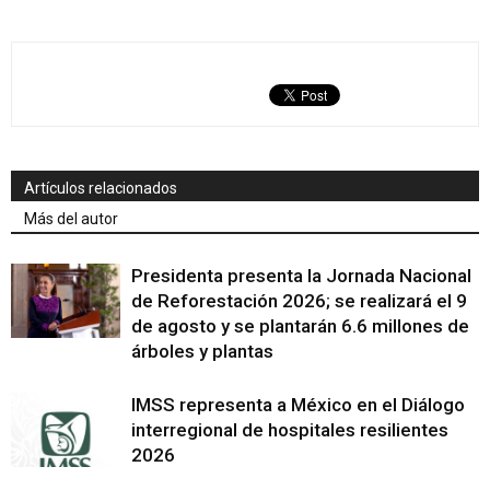
Artículos relacionados
Más del autor
Presidenta presenta la Jornada Nacional
de Reforestación 2026; se realizará el 9
de agosto y se plantarán 6.6 millones de
árboles y plantas
IMSS representa a México en el Diálogo
interregional de hospitales resilientes
2026