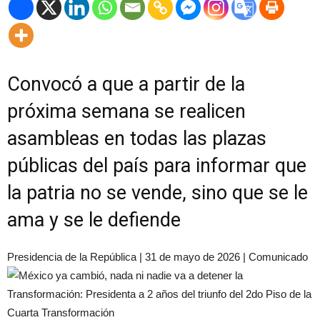
Convocó a que a partir de la
próxima semana se realicen
asambleas en todas las plazas
públicas del país para informar que
la patria no se vende, sino que se le
ama y se le defiende
Presidencia de la República | 31 de mayo de 2026 | Comunicado