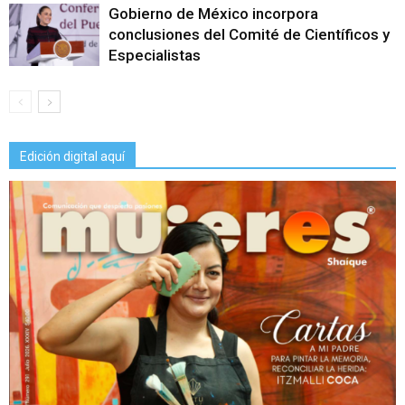
Gobierno de México incorpora
conclusiones del Comité de Científicos y
Especialistas
Edición digital aquí