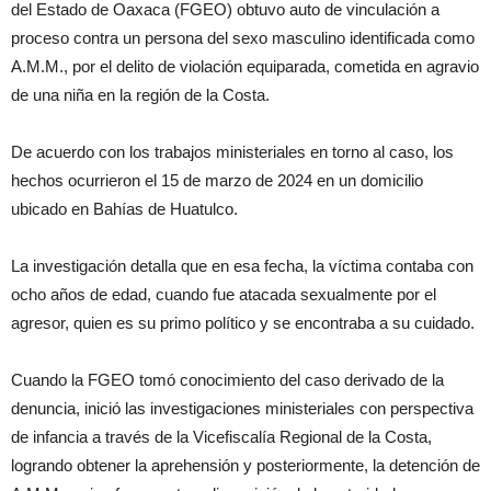
del Estado de Oaxaca (FGEO) obtuvo auto de vinculación a
proceso contra un persona del sexo masculino identificada como
A.M.M., por el delito de violación equiparada, cometida en agravio
de una niña en la región de la Costa.
De acuerdo con los trabajos ministeriales en torno al caso, los
hechos ocurrieron el 15 de marzo de 2024 en un domicilio
ubicado en Bahías de Huatulco.
La investigación detalla que en esa fecha, la víctima contaba con
ocho años de edad, cuando fue atacada sexualmente por el
agresor, quien es su primo político y se encontraba a su cuidado.
Cuando la FGEO tomó conocimiento del caso derivado de la
denuncia, inició las investigaciones ministeriales con perspectiva
de infancia a través de la Vicefiscalía Regional de la Costa,
logrando obtener la aprehensión y posteriormente, la detención de