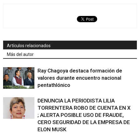
Artículos relacionados
Más del autor
Ray Chagoya destaca formación de
valores durante encuentro nacional
pentathlónico
DENUNCIA LA PERIODISTA LILIA
TORRENTERA ROBO DE CUENTA EN X
; ALERTA POSIBLE USO DE FRAUDE,
CERO SEGURIDAD DE LA EMPRESA DE
ELON MUSK