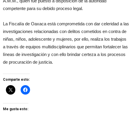
A.M.M., quien fue puesto a disposición de la autoridad
competente para su debido proceso legal.
La Fiscalía de Oaxaca está comprometida con dar celeridad a las
investigaciones relacionadas con delitos cometidos en contra de
niñas, niños, adolescente y mujeres, por ello, realiza los trabajos
a través de equipos multidisciplinarios que permitan fortalecer las
líneas de investigación y con ello brindar certeza a los procesos
de procuración de justicia.
Comparte esto:
Me gusta esto: