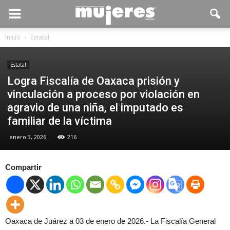
Inicio
Estatal
Estatal
Logra Fiscalía de Oaxaca prisión y
vinculación a proceso por violación en
agravio de una niña, el imputado es
familiar de la víctima
enero 3, 2026
216
Compartir
Oaxaca de Juárez a 03 de enero de 2026.- La Fiscalía General