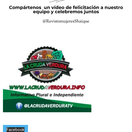
Facebook