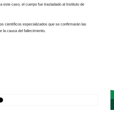
l a este caso, el cuerpo fue trasladado al Instituto de
ios científicos especializados que se confirmarán las
 la causa del fallecimiento.