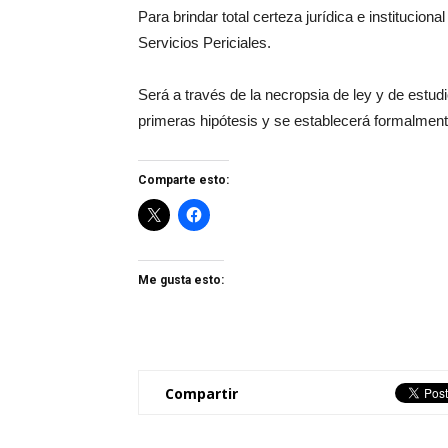
Para brindar total certeza jurídica e instituciona
Servicios Periciales.
Será a través de la necropsia de ley y de estud
primeras hipótesis y se establecerá formalmente
Comparte esto:
Me gusta esto:
Compartir