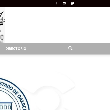
DIRECTORIO