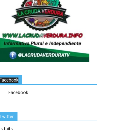
Facebook
Facebook
Twitter
s tuits