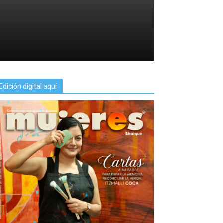
Edición digital aquí