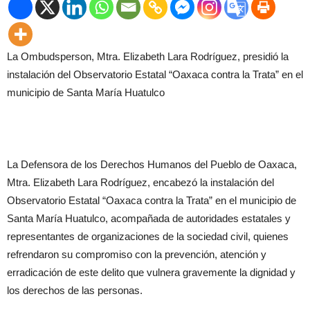
La Ombudsperson, Mtra. Elizabeth Lara Rodríguez, presidió la
instalación del Observatorio Estatal “Oaxaca contra la Trata” en el
municipio de Santa María Huatulco
La Defensora de los Derechos Humanos del Pueblo de Oaxaca,
Mtra. Elizabeth Lara Rodríguez, encabezó la instalación del
Observatorio Estatal “Oaxaca contra la Trata” en el municipio de
Santa María Huatulco, acompañada de autoridades estatales y
representantes de organizaciones de la sociedad civil, quienes
refrendaron su compromiso con la prevención, atención y
erradicación de este delito que vulnera gravemente la dignidad y
los derechos de las personas.