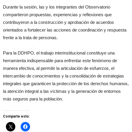
Durante la sesión, las y los integrantes del Observatorio
compartieron propuestas, experiencias y reflexiones que
contribuyeron a la construcción y aprobación de acuerdos
orientados a fortalecer las acciones de coordinación y respuesta
frente a la trata de personas.
Para la DDHPO, el trabajo interinstitucional constituye una
herramienta indispensable para enfrentar este fenómeno de
manera efectiva, al permitir la articulación de esfuerzos, el
intercambio de conocimientos y la consolidación de estrategias
integrales que garanticen la protección de los derechos humanos,
la atención integral a las víctimas y la generación de entornos
más seguros para la población.
Comparte esto: