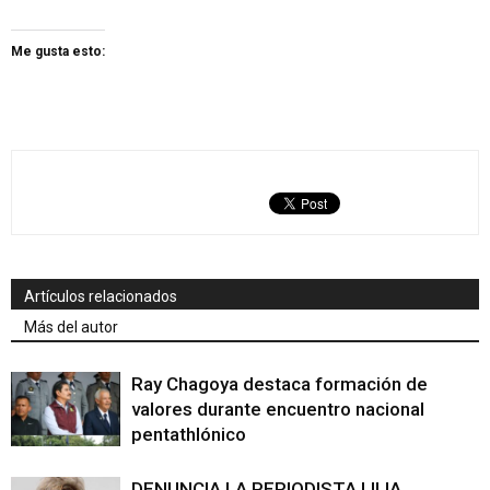
Me gusta esto:
Artículos relacionados
Más del autor
Ray Chagoya destaca formación de
valores durante encuentro nacional
pentathlónico
DENUNCIA LA PERIODISTA LILIA