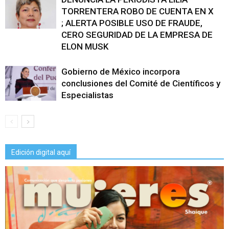
TORRENTERA ROBO DE CUENTA EN X
; ALERTA POSIBLE USO DE FRAUDE,
CERO SEGURIDAD DE LA EMPRESA DE
ELON MUSK
Gobierno de México incorpora
conclusiones del Comité de Científicos y
Especialistas
Edición digital aquí