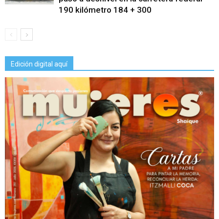
190 kilómetro 184 + 300
Edición digital aquí