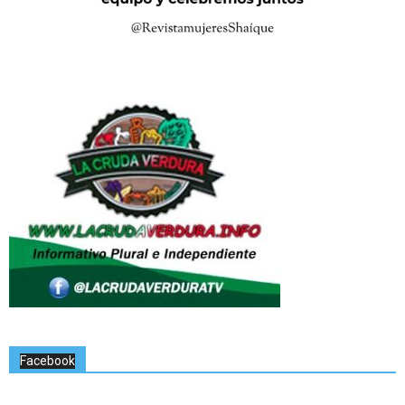
Facebook