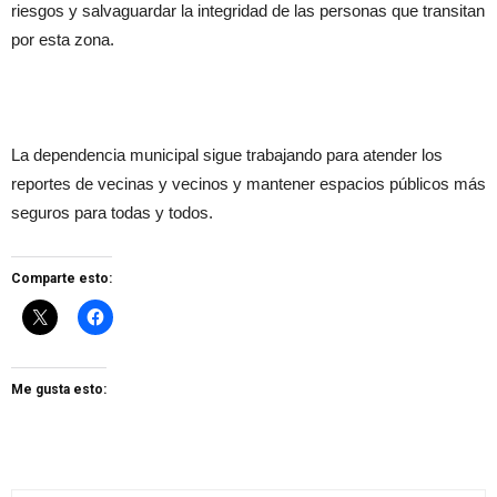
riesgos y salvaguardar la integridad de las personas que transitan
por esta zona.
La dependencia municipal sigue trabajando para atender los
reportes de vecinas y vecinos y mantener espacios públicos más
seguros para todas y todos.
Comparte esto:
Me gusta esto: