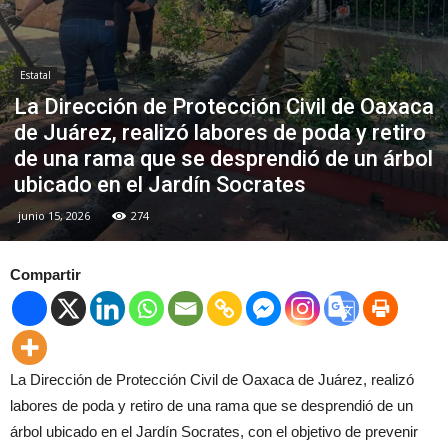
Estatal
La Dirección de Protección Civil de Oaxaca
de Juárez, realizó labores de poda y retiro
de una rama que se desprendió de un árbol
ubicado en el Jardín Socrates
junio 15, 2026
274
Compartir
La Dirección de Protección Civil de Oaxaca de Juárez, realizó
labores de poda y retiro de una rama que se desprendió de un
árbol ubicado en el Jardín Socrates, con el objetivo de prevenir