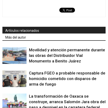
Artículos relacionados
Más del autor
Movilidad y atención permanente durante
las obras del Distribuidor Vial
Monumento a Benito Juárez
Captura FGEO a probable responsable de
homicidio cometido con disparos de
arma de fuego
La transformación de Oaxaca se
construye, arranca Salomón Jara obra del
paso a desnivel en la carretera federal