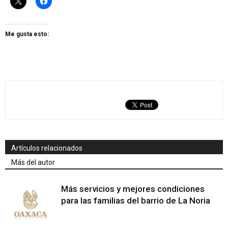
Me gusta esto:
Artículos relacionados
Más del autor
Más servicios y mejores condiciones
para las familias del barrio de La Noria