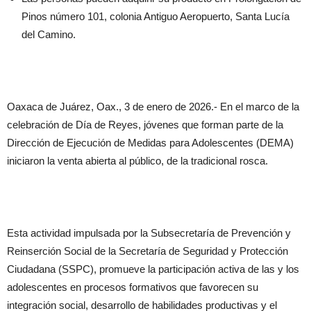
Pinos número 101, colonia Antiguo Aeropuerto, Santa Lucía
del Camino.
Oaxaca de Juárez, Oax., 3 de enero de 2026.- En el marco de la
celebración de Día de Reyes, jóvenes que forman parte de la
Dirección de Ejecución de Medidas para Adolescentes (DEMA)
iniciaron la venta abierta al público, de la tradicional rosca.
Esta actividad impulsada por la Subsecretaría de Prevención y
Reinserción Social de la Secretaría de Seguridad y Protección
Ciudadana (SSPC), promueve la participación activa de las y los
adolescentes en procesos formativos que favorecen su
integración social, desarrollo de habilidades productivas y el