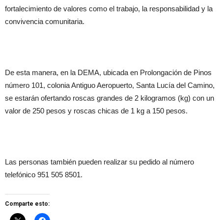
fortalecimiento de valores como el trabajo, la responsabilidad y la
convivencia comunitaria.
De esta manera, en la DEMA, ubicada en Prolongación de Pinos
número 101, colonia Antiguo Aeropuerto, Santa Lucía del Camino,
se estarán ofertando roscas grandes de 2 kilogramos (kg) con un
valor de 250 pesos y roscas chicas de 1 kg a 150 pesos.
Las personas también pueden realizar su pedido al número
telefónico 951 505 8501.
Comparte esto: