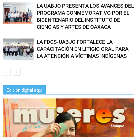
LA UABJO PRESENTA LOS AVANCES DEL
PROGRAMA CONMEMORATIVO POR EL
BICENTENARIO DEL INSTITUTO DE
CIENCIAS Y ARTES DE OAXACA
LA FDCS-UABJO FORTALECE LA
CAPACITACIÓN EN LITIGIO ORAL PARA
LA ATENCIÓN A VÍCTIMAS INDÍGENAS
Edición digital aquí