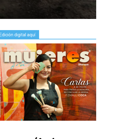
Edición digital aquí