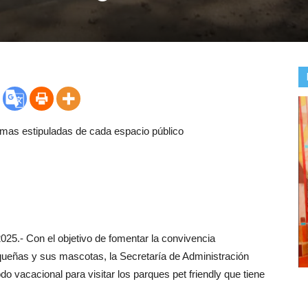
ormas estipuladas de cada espacio público
025.- Con el objetivo de fomentar la convivencia
aqueñas y sus mascotas, la Secretaría de Administración
do vacacional para visitar los parques pet friendly que tiene