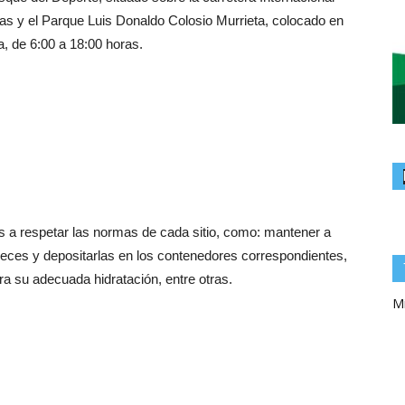
as y el Parque Luis Donaldo Colosio Murrieta, colocado en
, de 6:00 a 18:00 horas.
s a respetar las normas de cada sitio, como: mantener a
heces y depositarlas en los contenedores correspondientes,
ra su adecuada hidratación, entre otras.
Mi