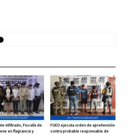
e infiltrado, Fiscalía de
FGEO ejecuta orden de aprehensión
ene en flagrancia y
contra probable responsable de