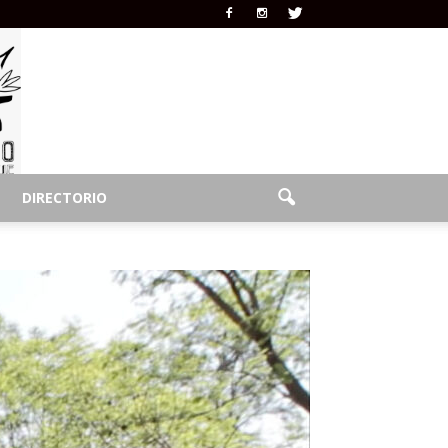
DIRECTORIO