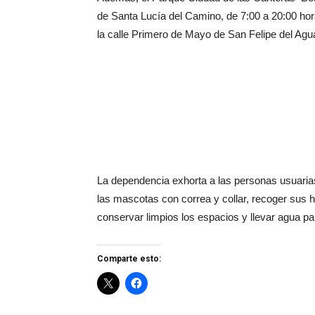
de Santa Lucía del Camino, de 7:00 a 20:00 hor
la calle Primero de Mayo de San Felipe del Agua
La dependencia exhorta a las personas usuaria
las mascotas con correa y collar, recoger sus 
conservar limpios los espacios y llevar agua pa
Comparte esto: