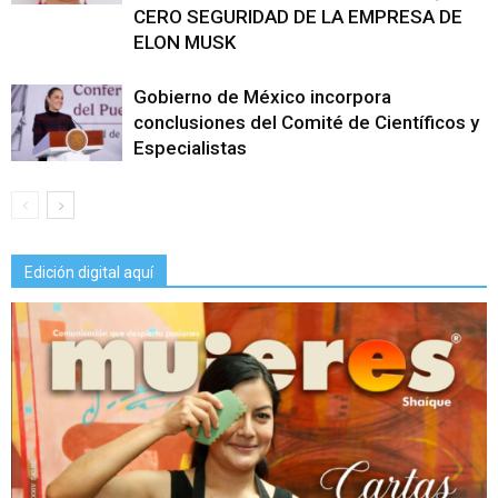
CERO SEGURIDAD DE LA EMPRESA DE
ELON MUSK
Gobierno de México incorpora
conclusiones del Comité de Científicos y
Especialistas
Edición digital aquí