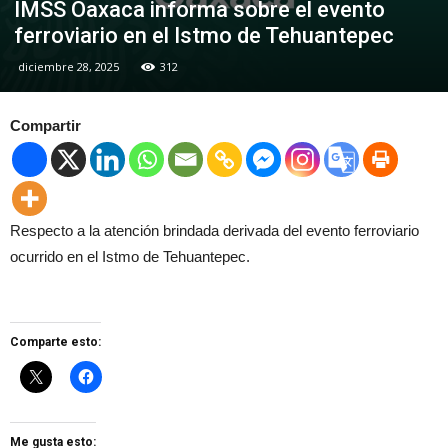
IMSS Oaxaca informa sobre el evento
ferroviario en el Istmo de Tehuantepec
diciembre 28, 2025
312
Compartir
Respecto a la atención brindada derivada del evento ferroviario
ocurrido en el Istmo de Tehuantepec.
Comparte esto:
Me gusta esto: