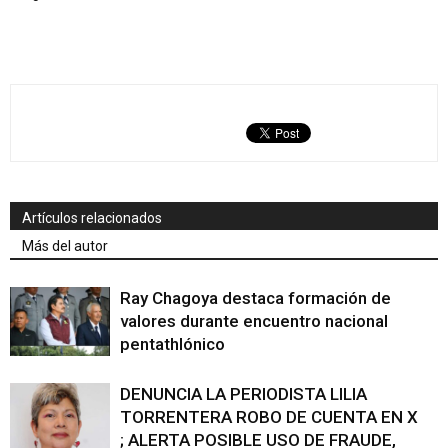
Artículos relacionados
Más del autor
Ray Chagoya destaca formación de
valores durante encuentro nacional
pentathlónico
DENUNCIA LA PERIODISTA LILIA
TORRENTERA ROBO DE CUENTA EN X
; ALERTA POSIBLE USO DE FRAUDE,