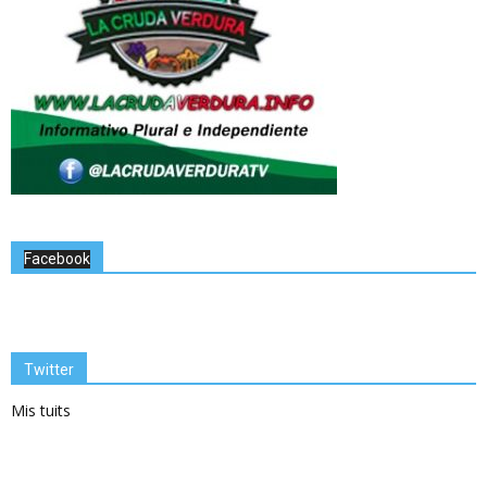
Facebook
Twitter
Mis tuits