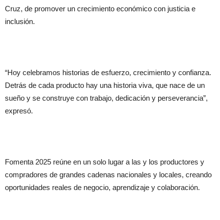
Cruz, de promover un crecimiento económico con justicia e
inclusión.
“Hoy celebramos historias de esfuerzo, crecimiento y confianza.
Detrás de cada producto hay una historia viva, que nace de un
sueño y se construye con trabajo, dedicación y perseverancia”,
expresó.
Fomenta 2025 reúne en un solo lugar a las y los productores y
compradores de grandes cadenas nacionales y locales, creando
oportunidades reales de negocio, aprendizaje y colaboración.