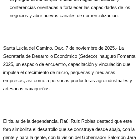
conferencias orientadas a fortalecer las capacidades de los
negocios y abrir nuevos canales de comercialización.
Santa Lucía del Camino, Oax. 7 de noviembre de 2025.- La
Secretaría de Desarrollo Económico (Sedeco) inauguró Fomenta
2025, un espacio de encuentro, capacitación y vinculación que
impulsa el crecimiento de micro, pequeñas y medianas
empresas, así como a personas productoras agroindustriales y
artesanas oaxaqueñas.
El titular de la dependencia, Raúl Ruiz Robles destacó que este
foro simboliza el desarrollo que se construye desde abajo, con la
gente y para la gente, con la visión del Gobernador Salomón Jara