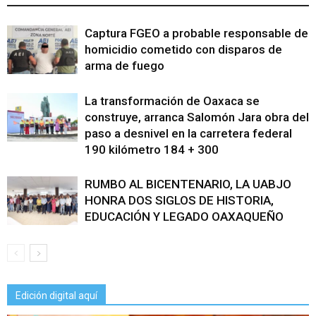
Captura FGEO a probable responsable de
homicidio cometido con disparos de
arma de fuego
La transformación de Oaxaca se
construye, arranca Salomón Jara obra del
paso a desnivel en la carretera federal
190 kilómetro 184 + 300
RUMBO AL BICENTENARIO, LA UABJO
HONRA DOS SIGLOS DE HISTORIA,
EDUCACIÓN Y LEGADO OAXAQUEÑO
Edición digital aquí