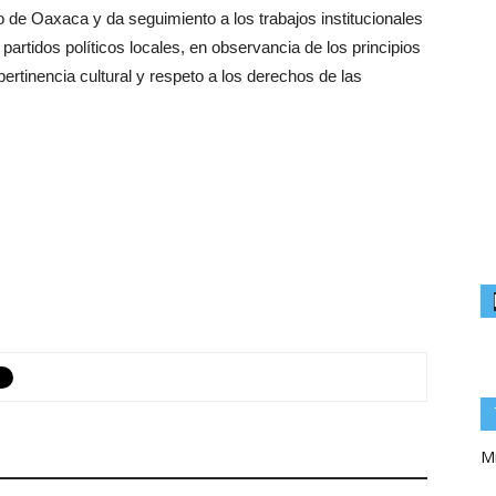
 de Oaxaca y da seguimiento a los trabajos institucionales
artidos políticos locales, en observancia de los principios
pertinencia cultural y respeto a los derechos de las
Mi