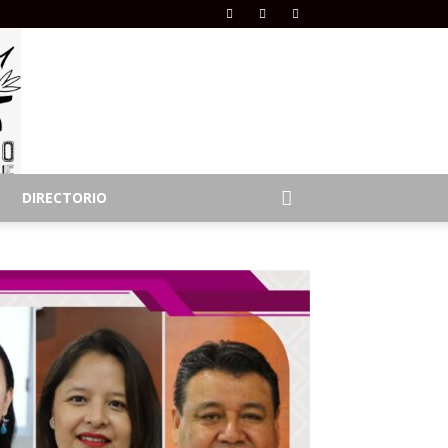
DIRECTORIO