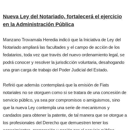
Nueva Ley del Notariado, fortalecerá el ejercicio
en la Administración Pública
Manzano Trovamala Heredia indicó que la Iniciativa de Ley del
Notariado ampliará las facultades y el campo de acción de los
fedatarios, toda vez que través del nuevo ordenamiento legal, se
podrá conocer y resolver la jurisdicción voluntaria, desahogando
una gran carga de trabajo del Poder Judicial del Estado.
Refirió que además contemplará que la emisión de Fiats
notariales no se otorguen como si se tratara de una concesión de
servicio público, ya sea por compromisos o amiguismos, sino
que la nueva Ley contempla una serie de mecanismos y
candados para obtener la patente, de tal manera que se otorgue a
los profesionales del Derecho que demuestren tener los