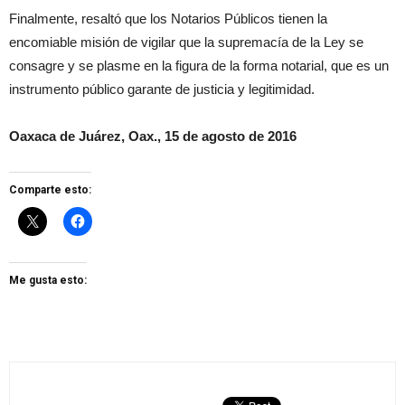
Finalmente, resaltó que los Notarios Públicos tienen la
encomiable misión de vigilar que la supremacía de la Ley se
consagre y se plasme en la figura de la forma notarial, que es un
instrumento público garante de justicia y legitimidad.
Oaxaca de Juárez, Oax., 15 de agosto de 2016
Comparte esto:
Me gusta esto: