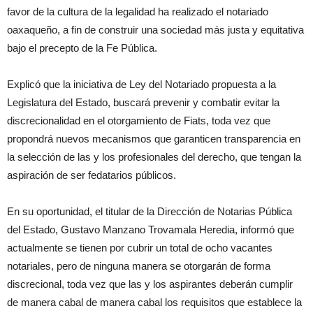
favor de la cultura de la legalidad ha realizado el notariado
oaxaqueño, a fin de construir una sociedad más justa y equitativa
bajo el precepto de la Fe Pública.
Explicó que la iniciativa de Ley del Notariado propuesta a la
Legislatura del Estado, buscará prevenir y combatir evitar la
discrecionalidad en el otorgamiento de Fiats, toda vez que
propondrá nuevos mecanismos que garanticen transparencia en
la selección de las y los profesionales del derecho, que tengan la
aspiración de ser fedatarios públicos.
En su oportunidad, el titular de la Dirección de Notarias Pública
del Estado, Gustavo Manzano Trovamala Heredia, informó que
actualmente se tienen por cubrir un total de ocho vacantes
notariales, pero de ninguna manera se otorgarán de forma
discrecional, toda vez que las y los aspirantes deberán cumplir
de manera cabal de manera cabal los requisitos que establece la