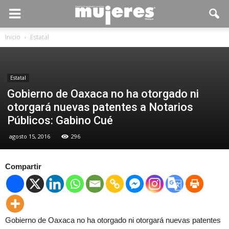
Inicio
Estatal
Estatal
Gobierno de Oaxaca no ha otorgado ni
otorgará nuevas patentes a Notarios
Públicos: Gabino Cué
agosto 15, 2016
296
Compartir
Gobierno de Oaxaca no ha otorgado ni otorgará nuevas patentes