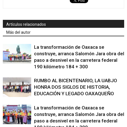
Artículos relacionados
Más del autor
La transformación de Oaxaca se
construye, arranca Salomón Jara obra del
paso a desnivel en la carretera federal
190 kilómetro 184 + 300
RUMBO AL BICENTENARIO, LA UABJO
HONRA DOS SIGLOS DE HISTORIA,
EDUCACIÓN Y LEGADO OAXAQUEÑO
La transformación de Oaxaca se
construye, arranca Salomón Jara obra del
paso a desnivel en la carretera federal