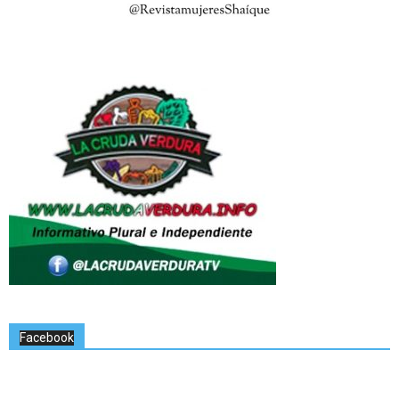
Facebook