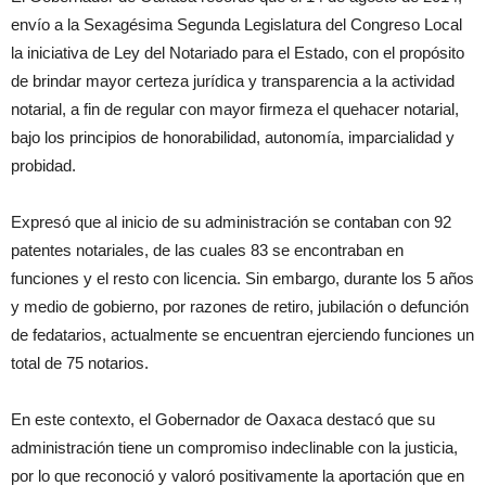
envío a la Sexagésima Segunda Legislatura del Congreso Local
la iniciativa de Ley del Notariado para el Estado, con el propósito
de brindar mayor certeza jurídica y transparencia a la actividad
notarial, a fin de regular con mayor firmeza el quehacer notarial,
bajo los principios de honorabilidad, autonomía, imparcialidad y
probidad.
Expresó que al inicio de su administración se contaban con 92
patentes notariales, de las cuales 83 se encontraban en
funciones y el resto con licencia. Sin embargo, durante los 5 años
y medio de gobierno, por razones de retiro, jubilación o defunción
de fedatarios, actualmente se encuentran ejerciendo funciones un
total de 75 notarios.
En este contexto, el Gobernador de Oaxaca destacó que su
administración tiene un compromiso indeclinable con la justicia,
por lo que reconoció y valoró positivamente la aportación que en