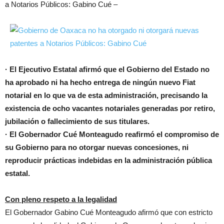
a Notarios Públicos: Gabino Cué –
· El Ejecutivo Estatal afirmó que el Gobierno del Estado no
ha aprobado ni ha hecho entrega de ningún nuevo Fiat
notarial en lo que va de esta administración, precisando la
existencia de ocho vacantes notariales generadas por retiro,
jubilación o fallecimiento de sus titulares.
· El Gobernador Cué Monteagudo reafirmó el compromiso de
su Gobierno para no otorgar nuevas concesiones, ni
reproducir prácticas indebidas en la administración pública
estatal.
Con pleno respeto a la legalidad
El Gobernador Gabino Cué Monteagudo afirmó que con estricto