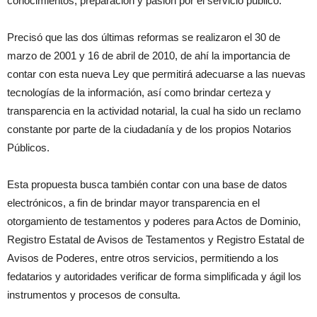
conocimientos, preparación y pasión por el servicio público.
Precisó que las dos últimas reformas se realizaron el 30 de
marzo de 2001 y 16 de abril de 2010, de ahí la importancia de
contar con esta nueva Ley que permitirá adecuarse a las nuevas
tecnologías de la información, así como brindar certeza y
transparencia en la actividad notarial, la cual ha sido un reclamo
constante por parte de la ciudadanía y de los propios Notarios
Públicos.
Esta propuesta busca también contar con una base de datos
electrónicos, a fin de brindar mayor transparencia en el
otorgamiento de testamentos y poderes para Actos de Dominio,
Registro Estatal de Avisos de Testamentos y Registro Estatal de
Avisos de Poderes, entre otros servicios, permitiendo a los
fedatarios y autoridades verificar de forma simplificada y ágil los
instrumentos y procesos de consulta.