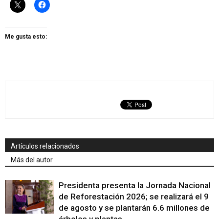
Me gusta esto:
Artículos relacionados
Más del autor
Presidenta presenta la Jornada Nacional
de Reforestación 2026; se realizará el 9
de agosto y se plantarán 6.6 millones de