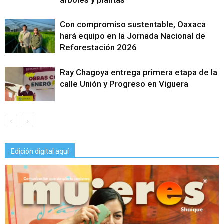
árboles y plantas
Con compromiso sustentable, Oaxaca
hará equipo en la Jornada Nacional de
Reforestación 2026
Ray Chagoya entrega primera etapa de la
calle Unión y Progreso en Viguera
Edición digital aquí