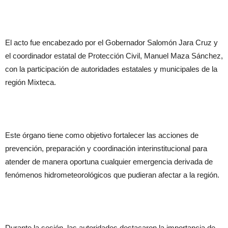
El acto fue encabezado por el Gobernador Salomón Jara Cruz y
el coordinador estatal de Protección Civil, Manuel Maza Sánchez,
con la participación de autoridades estatales y municipales de la
región Mixteca.
Este órgano tiene como objetivo fortalecer las acciones de
prevención, preparación y coordinación interinstitucional para
atender de manera oportuna cualquier emergencia derivada de
fenómenos hidrometeorológicos que pudieran afectar a la región.
Durante la sesión, las autoridades destacaron la importancia de