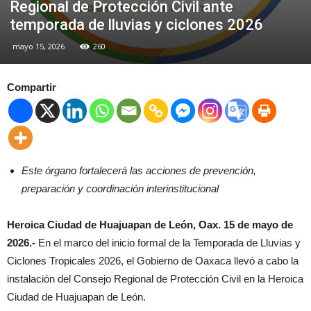
Regional de Protección Civil ante
temporada de lluvias y ciclones 2026
mayo 15, 2026
260
Compartir
Este órgano fortalecerá las acciones de prevención,
preparación y coordinación interinstitucional
Heroica Ciudad de Huajuapan de León, Oax. 15 de mayo de
2026.-
En el marco del inicio formal de la Temporada de Lluvias y
Ciclones Tropicales 2026, el Gobierno de Oaxaca llevó a cabo la
instalación del Consejo Regional de Protección Civil en la Heroica
Ciudad de Huajuapan de León.