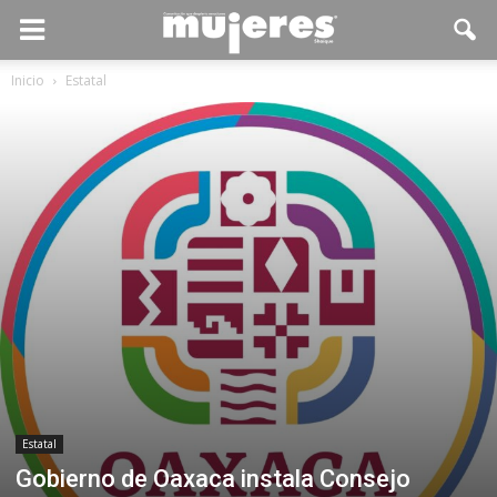
Inicio
Estatal
Estatal
Gobierno de Oaxaca instala Consejo