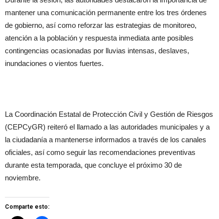
mantener una comunicación permanente entre los tres órdenes
de gobierno, así como reforzar las estrategias de monitoreo,
atención a la población y respuesta inmediata ante posibles
contingencias ocasionadas por lluvias intensas, deslaves,
inundaciones o vientos fuertes.
La Coordinación Estatal de Protección Civil y Gestión de Riesgos
(CEPCyGR) reiteró el llamado a las autoridades municipales y a
la ciudadanía a mantenerse informados a través de los canales
oficiales, así como seguir las recomendaciones preventivas
durante esta temporada, que concluye el próximo 30 de
noviembre.
Comparte esto: