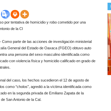
so por tentativa de homicidio y robo cometido por una
ntonio de la Cl
Como parte de las acciones de investigación ministerial
Fiscalía General del Estado de Oaxaca (FGEO) obtuvo auto
contra una persona del sexo masculino identificada como
icado con violencia física y homicidio calificado en grado de
trales.
nal del caso, los hechos sucedieron el 12 de agosto de
dos como “cholos”, agredió a la víctima identificada como
bicado en la segunda privada de Emiliano Zapata de la
 de San Antonio de la Cal.