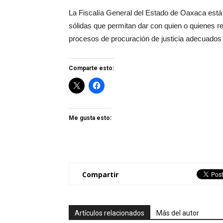
La Fiscalía General del Estado de Oaxaca está
sólidas que permitan dar con quien o quienes res
procesos de procuración de justicia adecuados p
Comparte esto:
Me gusta esto:
Compartir
Artículos relacionados
Más del autor