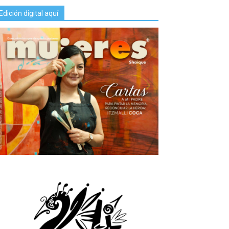
Edición digital aquí