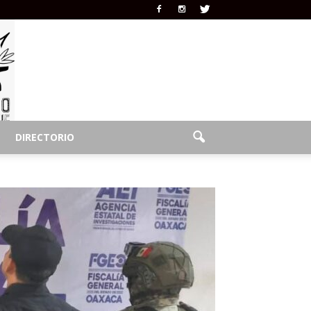
DIRECTORIO