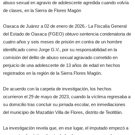
abuso sexual en agravio de adolescente agredida cuando volvía
de clases, en la Sierra de Flores Magón
Oaxaca de Juárez a 02 de enero de 2026.- La Fiscalía General
del Estado de Oaxaca (FGEO) obtuvo sentencia condenatoria de
cuatro años y seis meses de prisión en contra de un hombre
identificado como Jorge G.V., por su responsabilidad en la
comisión del delito de abuso sexual agravado cometido en
perjuicio de una adolescente de 13 años de edad en hechos
registrados en la región de la Sierra Flores Magón.
De acuerdo con la carpeta de investigación, los hechos
ocurrieron el 29 de mayo de 2023, cuando la víctima regresaba a
su domicilio tras concluir su jornada escolar, en inmediaciones
del municipio de Mazatlán Villa de Flores, distrito de Teotitlán.
La investigación revela que, en ese lugar, el imputado empezó a