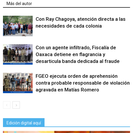
Más del autor
Con Ray Chagoya, atención directa a las
necesidades de cada colonia
Con un agente infiltrado, Fiscalía de
Oaxaca detiene en flagrancia y
desarticula banda dedicada al fraude
FGEO ejecuta orden de aprehensión
contra probable responsable de violación
agravada en Matías Romero
Edición digital aquí