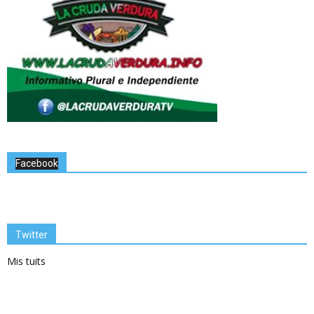
Facebook
Twitter
Mis tuits