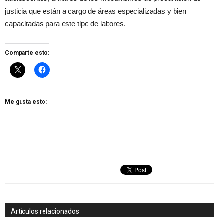
justicia que están a cargo de áreas especializadas y bien
capacitadas para este tipo de labores.
Comparte esto:
Me gusta esto:
Artículos relacionados