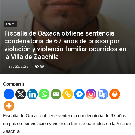
Estatal
Fiscalía de Oaxaca obtiene sentencia
condenatoria de 67 años de prisión por
violación y violencia familiar ocurridos en
la Villa de Zaachila
mayo 25, 2026
89
Compartir
Fiscalía de Oaxaca obtiene sentencia condenatoria de 67 años
de prisión por violación y violencia familiar ocurridos en la Villa de
Zaachila