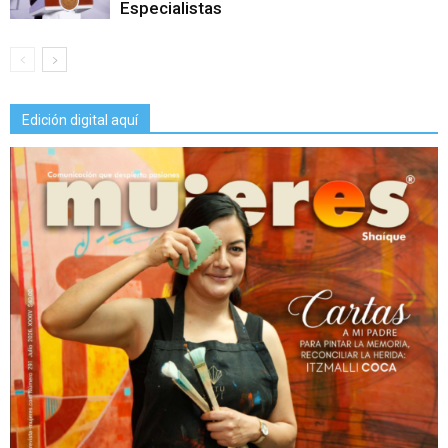
Especialistas
Edición digital aquí