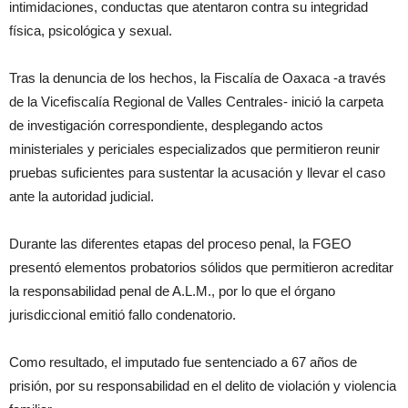
intimidaciones, conductas que atentaron contra su integridad
física, psicológica y sexual.
Tras la denuncia de los hechos, la Fiscalía de Oaxaca -a través
de la Vicefiscalía Regional de Valles Centrales- inició la carpeta
de investigación correspondiente, desplegando actos
ministeriales y periciales especializados que permitieron reunir
pruebas suficientes para sustentar la acusación y llevar el caso
ante la autoridad judicial.
Durante las diferentes etapas del proceso penal, la FGEO
presentó elementos probatorios sólidos que permitieron acreditar
la responsabilidad penal de A.L.M., por lo que el órgano
jurisdiccional emitió fallo condenatorio.
Como resultado, el imputado fue sentenciado a 67 años de
prisión, por su responsabilidad en el delito de violación y violencia