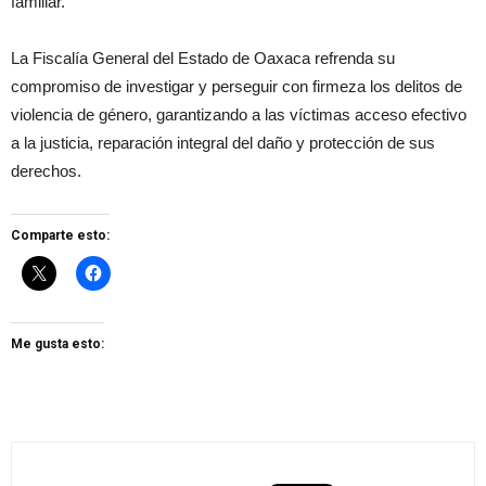
familiar.
La Fiscalía General del Estado de Oaxaca refrenda su
compromiso de investigar y perseguir con firmeza los delitos de
violencia de género, garantizando a las víctimas acceso efectivo
a la justicia, reparación integral del daño y protección de sus
derechos.
Comparte esto:
Me gusta esto: