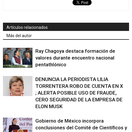
Artículos relacionados
Más del autor
Ray Chagoya destaca formación de
valores durante encuentro nacional
pentathlónico
DENUNCIA LA PERIODISTA LILIA
TORRENTERA ROBO DE CUENTA EN X
; ALERTA POSIBLE USO DE FRAUDE,
CERO SEGURIDAD DE LA EMPRESA DE
ELON MUSK
Gobierno de México incorpora
conclusiones del Comité de Científicos y