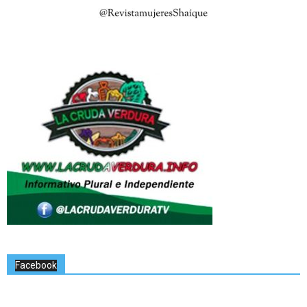
Facebook