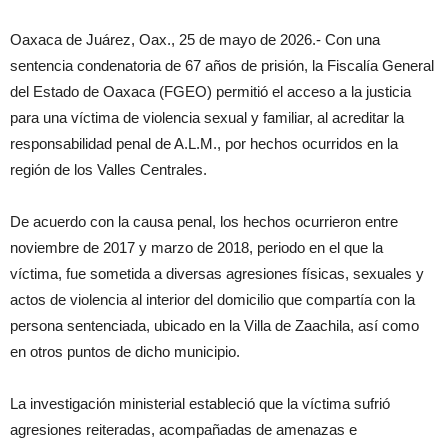
Oaxaca de Juárez, Oax., 25 de mayo de 2026.- Con una
sentencia condenatoria de 67 años de prisión, la Fiscalía General
del Estado de Oaxaca (FGEO) permitió el acceso a la justicia
para una víctima de violencia sexual y familiar, al acreditar la
responsabilidad penal de A.L.M., por hechos ocurridos en la
región de los Valles Centrales.
De acuerdo con la causa penal, los hechos ocurrieron entre
noviembre de 2017 y marzo de 2018, periodo en el que la
víctima, fue sometida a diversas agresiones físicas, sexuales y
actos de violencia al interior del domicilio que compartía con la
persona sentenciada, ubicado en la Villa de Zaachila, así como
en otros puntos de dicho municipio.
La investigación ministerial estableció que la víctima sufrió
agresiones reiteradas, acompañadas de amenazas e