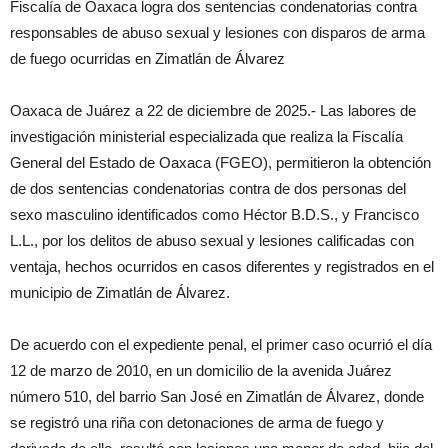
Fiscalía de Oaxaca logra dos sentencias condenatorias contra
responsables de abuso sexual y lesiones con disparos de arma
de fuego ocurridas en Zimatlán de Álvarez
Oaxaca de Juárez a 22 de diciembre de 2025.- Las labores de
investigación ministerial especializada que realiza la Fiscalía
General del Estado de Oaxaca (FGEO), permitieron la obtención
de dos sentencias condenatorias contra de dos personas del
sexo masculino identificados como Héctor B.D.S., y Francisco
L.L., por los delitos de abuso sexual y lesiones calificadas con
ventaja, hechos ocurridos en casos diferentes y registrados en el
municipio de Zimatlán de Álvarez.
De acuerdo con el expediente penal, el primer caso ocurrió el día
12 de marzo de 2010, en un domicilio de la avenida Juárez
número 510, del barrio San José en Zimatlán de Álvarez, donde
se registró una riña con detonaciones de arma de fuego y