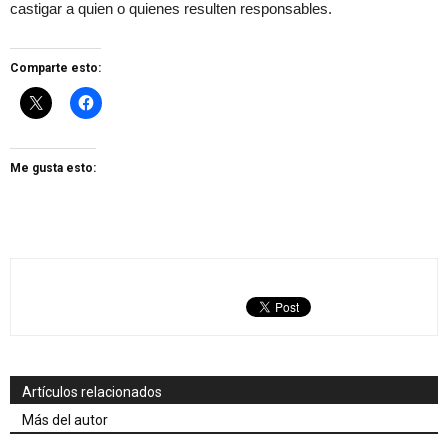
castigar a quien o quienes resulten responsables.
Comparte esto:
Me gusta esto:
Artículos relacionados
Más del autor