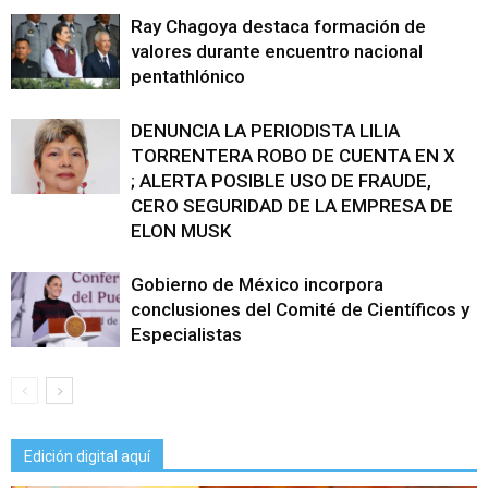
Ray Chagoya destaca formación de
valores durante encuentro nacional
pentathlónico
DENUNCIA LA PERIODISTA LILIA
TORRENTERA ROBO DE CUENTA EN X
; ALERTA POSIBLE USO DE FRAUDE,
CERO SEGURIDAD DE LA EMPRESA DE
ELON MUSK
Gobierno de México incorpora
conclusiones del Comité de Científicos y
Especialistas
Edición digital aquí