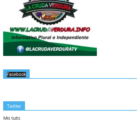
Facebook
Twitter
Mis tuits