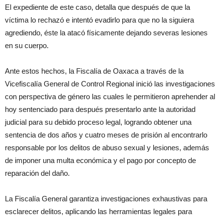
El expediente de este caso, detalla que después de que la
víctima lo rechazó e intentó evadirlo para que no la siguiera
agrediendo, éste la atacó físicamente dejando severas lesiones
en su cuerpo.
Ante estos hechos, la Fiscalía de Oaxaca a través de la
Vicefiscalía General de Control Regional inició las investigaciones
con perspectiva de género las cuales le permitieron aprehender al
hoy sentenciado para después presentarlo ante la autoridad
judicial para su debido proceso legal, logrando obtener una
sentencia de dos años y cuatro meses de prisión al encontrarlo
responsable por los delitos de abuso sexual y lesiones, además
de imponer una multa económica y el pago por concepto de
reparación del daño.
La Fiscalía General garantiza investigaciones exhaustivas para
esclarecer delitos, aplicando las herramientas legales para