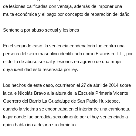
de lesiones calificadas con ventaja, además de imponer una
multa económica y el pago por concepto de reparación del daño.
Sentencia por abuso sexual y lesiones
En el segundo caso, la sentencia condenatoria fue contra una
persona del sexo masculino identificado como Francisco L.L., por
el delito de abuso sexual y lesiones en agravio de una mujer,
cuya identidad está reservada por ley.
Los hechos de este caso, ocurrieron el 27 de abril de 2014 sobre
la calle Nicolás Bravo a la altura de la Escuela Primaria Vicente
Guerrero del Barrio La Guadalupe de San Pablo Huixtepec,
cuando la víctima se encontraba en el interior de una camioneta,
lugar donde fue agredida sexualmente por el hoy sentenciado a
quien había ido a dejar a su domicilio.