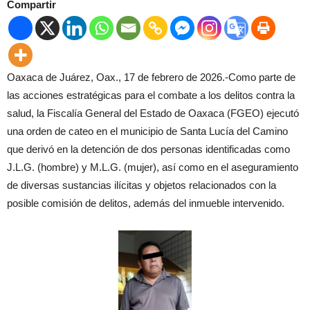
Compartir
Oaxaca de Juárez, Oax., 17 de febrero de 2026.-Como parte de
las acciones estratégicas para el combate a los delitos contra la
salud, la Fiscalía General del Estado de Oaxaca (FGEO) ejecutó
una orden de cateo en el municipio de Santa Lucía del Camino
que derivó en la detención de dos personas identificadas como
J.L.G. (hombre) y M.L.G. (mujer), así como en el aseguramiento
de diversas sustancias ilícitas y objetos relacionados con la
posible comisión de delitos, además del inmueble intervenido.