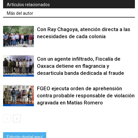
Artículos relacionados
Más del autor
Con Ray Chagoya, atención directa a las
necesidades de cada colonia
Con un agente infiltrado, Fiscalía de
Oaxaca detiene en flagrancia y
desarticula banda dedicada al fraude
FGEO ejecuta orden de aprehensión
contra probable responsable de violación
agravada en Matías Romero
Edición digital aquí