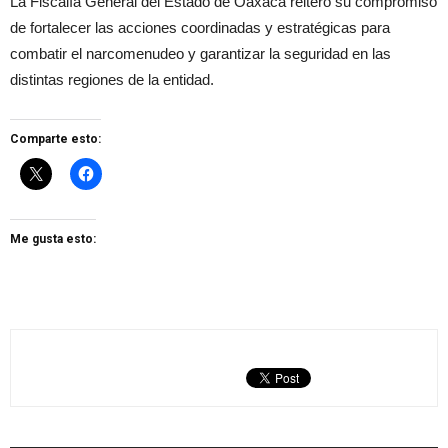
La Fiscalía General del Estado de Oaxaca reiteró su compromiso
de fortalecer las acciones coordinadas y estratégicas para
combatir el narcomenudeo y garantizar la seguridad en las
distintas regiones de la entidad.
Comparte esto:
Me gusta esto: