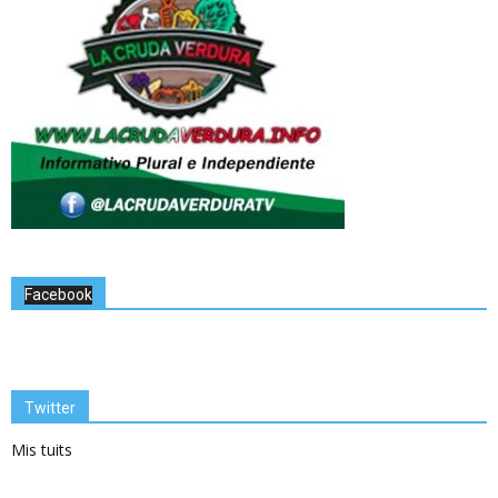
Facebook
Twitter
Mis tuits