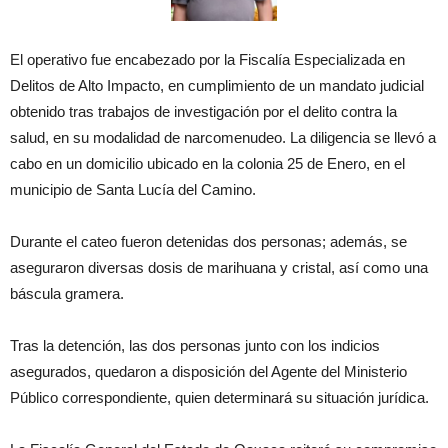
El operativo fue encabezado por la Fiscalía Especializada en
Delitos de Alto Impacto, en cumplimiento de un mandato judicial
obtenido tras trabajos de investigación por el delito contra la
salud, en su modalidad de narcomenudeo. La diligencia se llevó a
cabo en un domicilio ubicado en la colonia 25 de Enero, en el
municipio de Santa Lucía del Camino.
Durante el cateo fueron detenidas dos personas; además, se
aseguraron diversas dosis de marihuana y cristal, así como una
báscula gramera.
Tras la detención, las dos personas junto con los indicios
asegurados, quedaron a disposición del Agente del Ministerio
Público correspondiente, quien determinará su situación jurídica.