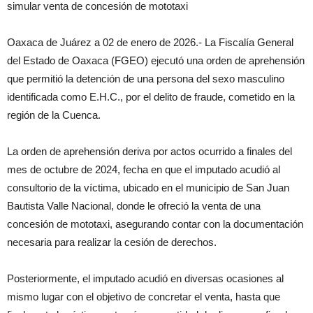
simular venta de concesión de mototaxi
Oaxaca de Juárez a 02 de enero de 2026.- La Fiscalía General
del Estado de Oaxaca (FGEO) ejecutó una orden de aprehensión
que permitió la detención de una persona del sexo masculino
identificada como E.H.C., por el delito de fraude, cometido en la
región de la Cuenca.
La orden de aprehensión deriva por actos ocurrido a finales del
mes de octubre de 2024, fecha en que el imputado acudió al
consultorio de la víctima, ubicado en el municipio de San Juan
Bautista Valle Nacional, donde le ofreció la venta de una
concesión de mototaxi, asegurando contar con la documentación
necesaria para realizar la cesión de derechos.
Posteriormente, el imputado acudió en diversas ocasiones al
mismo lugar con el objetivo de concretar el venta, hasta que