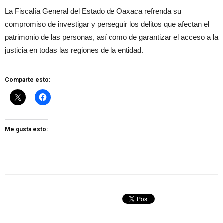
La Fiscalía General del Estado de Oaxaca refrenda su
compromiso de investigar y perseguir los delitos que afectan el
patrimonio de las personas, así como de garantizar el acceso a la
justicia en todas las regiones de la entidad.
Comparte esto:
Me gusta esto: