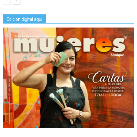
Edición digital aquí