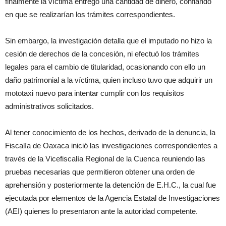
finalmente la víctima entregó una cantidad de dinero, confiando
en que se realizarían los trámites correspondientes.
Sin embargo, la investigación detalla que el imputado no hizo la
cesión de derechos de la concesión, ni efectuó los trámites
legales para el cambio de titularidad, ocasionando con ello un
daño patrimonial a la víctima, quien incluso tuvo que adquirir un
mototaxi nuevo para intentar cumplir con los requisitos
administrativos solicitados.
Al tener conocimiento de los hechos, derivado de la denuncia, la
Fiscalía de Oaxaca inició las investigaciones correspondientes a
través de la Vicefiscalía Regional de la Cuenca reuniendo las
pruebas necesarias que permitieron obtener una orden de
aprehensión y posteriormente la detención de E.H.C., la cual fue
ejecutada por elementos de la Agencia Estatal de Investigaciones
(AEI) quienes lo presentaron ante la autoridad competente.