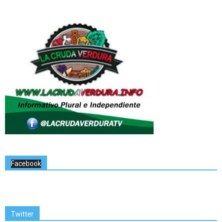
Facebook
Twitter