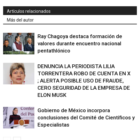
Artículos relacionados
Más del autor
Ray Chagoya destaca formación de
valores durante encuentro nacional
pentathlónico
DENUNCIA LA PERIODISTA LILIA
TORRENTERA ROBO DE CUENTA EN X
; ALERTA POSIBLE USO DE FRAUDE,
CERO SEGURIDAD DE LA EMPRESA DE
ELON MUSK
Gobierno de México incorpora
conclusiones del Comité de Científicos y
Especialistas