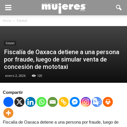
Inicio
Estatal
Estatal
Fiscalía de Oaxaca detiene a una persona
por fraude, luego de simular venta de
concesión de mototaxi
enero 2, 2026
120
Compartir
Fiscalía de Oaxaca detiene a una persona por fraude, luego de