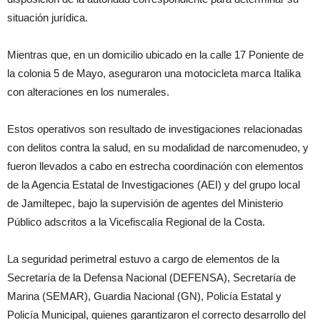
situación jurídica.
Mientras que, en un domicilio ubicado en la calle 17 Poniente de
la colonia 5 de Mayo, aseguraron una motocicleta marca Italika
con alteraciones en los numerales.
Estos operativos son resultado de investigaciones relacionadas
con delitos contra la salud, en su modalidad de narcomenudeo, y
fueron llevados a cabo en estrecha coordinación con elementos
de la Agencia Estatal de Investigaciones (AEI) y del grupo local
de Jamiltepec, bajo la supervisión de agentes del Ministerio
Público adscritos a la Vicefiscalía Regional de la Costa.
La seguridad perimetral estuvo a cargo de elementos de la
Secretaría de la Defensa Nacional (DEFENSA), Secretaría de
Marina (SEMAR), Guardia Nacional (GN), Policía Estatal y
Policía Municipal, quienes garantizaron el correcto desarrollo del