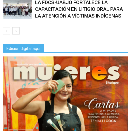
LA FDCS-UABJO FORTALECE LA
CAPACITACIÓN EN LITIGIO ORAL PARA
LA ATENCIÓN A VÍCTIMAS INDÍGENAS
Edición digital aquí