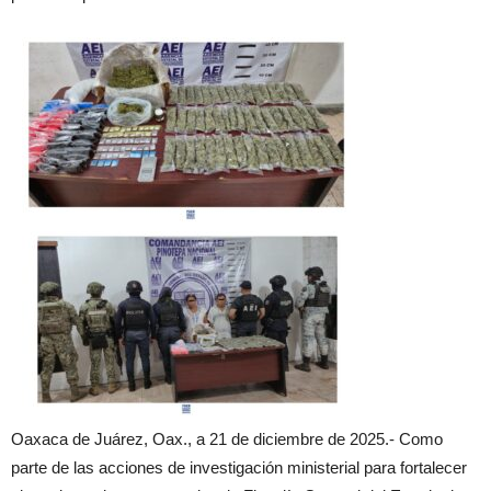
Oaxaca de Juárez, Oax., a 21 de diciembre de 2025.- Como
parte de las acciones de investigación ministerial para fortalecer