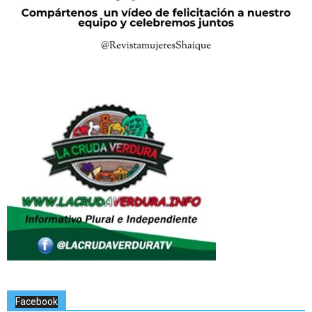
Facebook