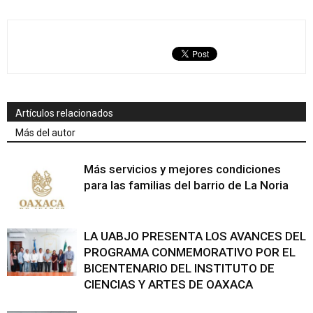
Artículos relacionados
Más del autor
Más servicios y mejores condiciones
para las familias del barrio de La Noria
LA UABJO PRESENTA LOS AVANCES DEL
PROGRAMA CONMEMORATIVO POR EL
BICENTENARIO DEL INSTITUTO DE
CIENCIAS Y ARTES DE OAXACA