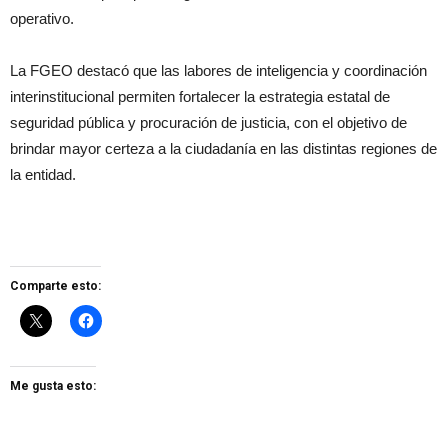
operativo.
La FGEO destacó que las labores de inteligencia y coordinación
interinstitucional permiten fortalecer la estrategia estatal de
seguridad pública y procuración de justicia, con el objetivo de
brindar mayor certeza a la ciudadanía en las distintas regiones de
la entidad.
Comparte esto:
Me gusta esto: