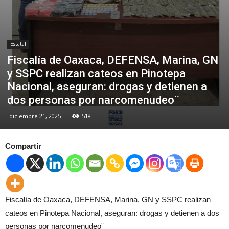
Estatal
Fiscalía de Oaxaca, DEFENSA, Marina, GN
y SSPC realizan cateos en Pinotepa
Nacional, aseguran: drogas y detienen a
dos personas por narcomenudeo¨
diciembre 21, 2025
518
Compartir
Fiscalía de Oaxaca, DEFENSA, Marina, GN y SSPC realizan
cateos en Pinotepa Nacional, aseguran: drogas y detienen a dos
personas por narcomenudeo¨