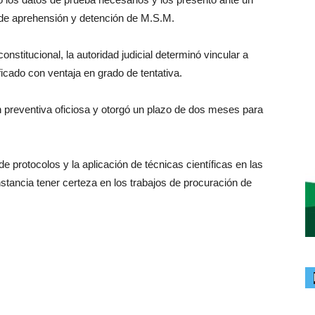
 de aprehensión y detención de M.S.M.
nstitucional, la autoridad judicial determinó vincular a
ficado con ventaja en grado de tentativa.
 preventiva oficiosa y otorgó un plazo de dos meses para
 protocolos y la aplicación de técnicas científicas en las
stancia tener certeza en los trabajos de procuración de