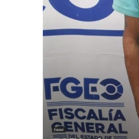
Estatal