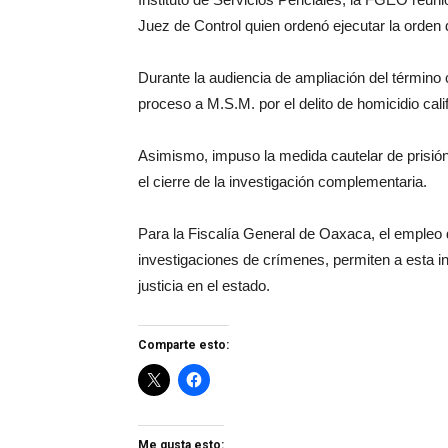
Juez de Control quien ordenó ejecutar la orden
Durante la audiencia de ampliación del término co
proceso a M.S.M. por el delito de homicidio cali
Asimismo, impuso la medida cautelar de prisión
el cierre de la investigación complementaria.
Para la Fiscalía General de Oaxaca, el empleo de
investigaciones de crímenes, permiten a esta in
justicia en el estado.
Comparte esto:
Me gusta esto: