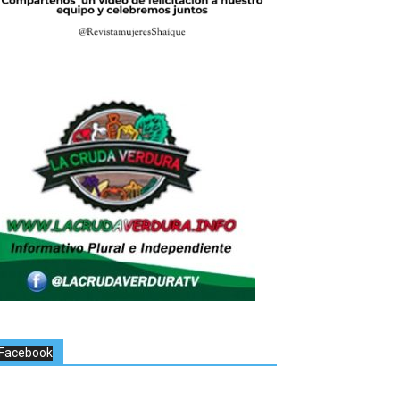
Facebook