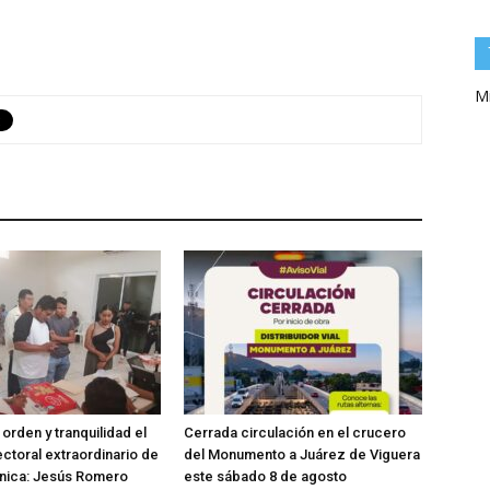
Mi
orden y tranquilidad el
Cerrada circulación en el crucero
ctoral extraordinario de
del Monumento a Juárez de Viguera
anica: Jesús Romero
este sábado 8 de agosto