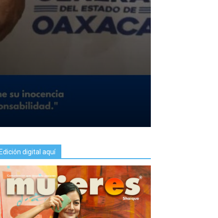
a
Edición digital aquí