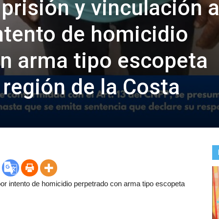
prisión y vinculación 
ntento de homicidio
n arma tipo escopeta
 región de la Costa
or intento de homicidio perpetrado con arma tipo escopeta