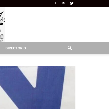
DIRECTORIO