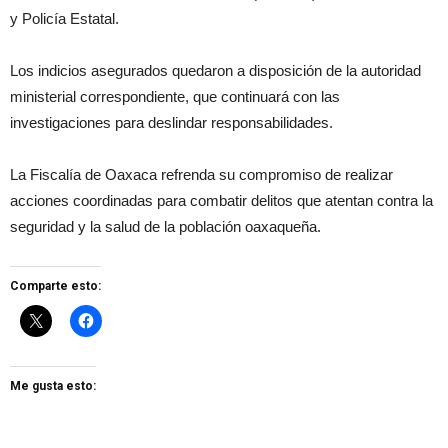
y Policía Estatal.
Los indicios asegurados quedaron a disposición de la autoridad
ministerial correspondiente, que continuará con las
investigaciones para deslindar responsabilidades.
La Fiscalía de Oaxaca refrenda su compromiso de realizar
acciones coordinadas para combatir delitos que atentan contra la
seguridad y la salud de la población oaxaqueña.
Comparte esto:
Me gusta esto: