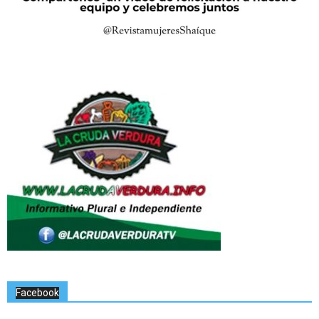
Facebook