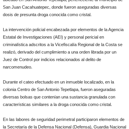
San Juan Cacahuatepec, donde fueron aseguradas diversas
dosis de presunta droga conocida como cristal.
La intervención policial encabezada por elementos de la Agencia
Estatal de Investigaciones (AEI) y personal pericial en
criminalística adscritos a la Vicefiscalía Regional de la Costa se
realizó, derivado del cumplimiento a una orden librada por un
Juez de Control por indicios relacionados al delito de
narcomenudeo.
Durante el cateo efectuado en un inmueble localizado, en la
colonia Centro de San Antonio Tepetlapa, fueron aseguradas
diversas bolsas que contenían una sustancia granulada con
características similares a la droga conocida como cristal.
En las labores de seguridad perimetral participaron elementos de
la Secretaría de la Defensa Nacional (Defensa), Guardia Nacional