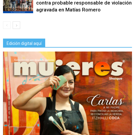
contra probable responsable de violación
agravada en Matías Romero
Edición digital aquí