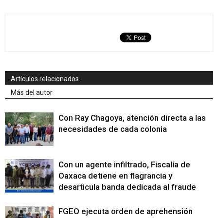
Artículos relacionados
Más del autor
Con Ray Chagoya, atención directa a las
necesidades de cada colonia
Con un agente infiltrado, Fiscalía de
Oaxaca detiene en flagrancia y
desarticula banda dedicada al fraude
FGEO ejecuta orden de aprehensión