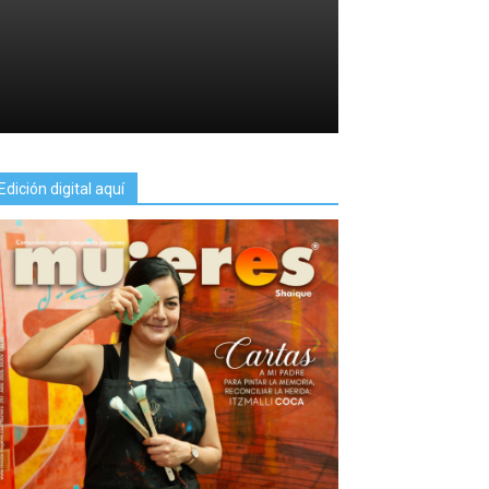
Edición digital aquí