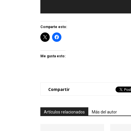
Comparte esto:
Me gusta esto:
Compartir
Artículos relacionados
Más del autor