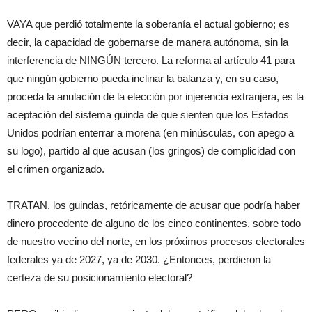
VAYA que perdió totalmente la soberanía el actual gobierno; es
decir, la capacidad de gobernarse de manera autónoma, sin la
interferencia de NINGÚN tercero. La reforma al artículo 41 para
que ningún gobierno pueda inclinar la balanza y, en su caso,
proceda la anulación de la elección por injerencia extranjera, es la
aceptación del sistema guinda de que sienten que los Estados
Unidos podrían enterrar a morena (en minúsculas, con apego a
su logo), partido al que acusan (los gringos) de complicidad con
el crimen organizado.
TRATAN, los guindas, retóricamente de acusar que podría haber
dinero procedente de alguno de los cinco continentes, sobre todo
de nuestro vecino del norte, en los próximos procesos electorales
federales ya de 2027, ya de 2030. ¿Entonces, perdieron la
certeza de su posicionamiento electoral?