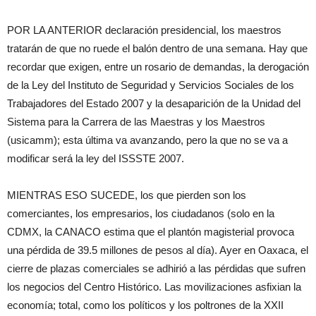
POR LA ANTERIOR declaración presidencial, los maestros
tratarán de que no ruede el balón dentro de una semana. Hay que
recordar que exigen, entre un rosario de demandas, la derogación
de la Ley del Instituto de Seguridad y Servicios Sociales de los
Trabajadores del Estado 2007 y la desaparición de la Unidad del
Sistema para la Carrera de las Maestras y los Maestros
(usicamm); esta última va avanzando, pero la que no se va a
modificar será la ley del ISSSTE 2007.
MIENTRAS ESO SUCEDE, los que pierden son los
comerciantes, los empresarios, los ciudadanos (solo en la
CDMX, la CANACO estima que el plantón magisterial provoca
una pérdida de 39.5 millones de pesos al día). Ayer en Oaxaca, el
cierre de plazas comerciales se adhirió a las pérdidas que sufren
los negocios del Centro Histórico. Las movilizaciones asfixian la
economía; total, como los políticos y los poltrones de la XXII