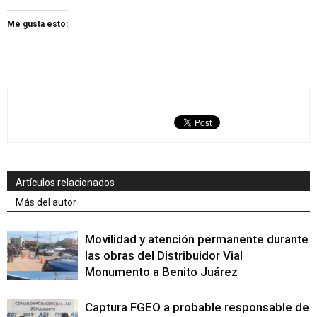
Me gusta esto:
Artículos relacionados
Más del autor
Movilidad y atención permanente durante
las obras del Distribuidor Vial
Monumento a Benito Juárez
Captura FGEO a probable responsable de