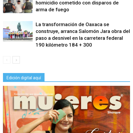
homicidio cometido con disparos de
arma de fuego
La transformación de Oaxaca se
construye, arranca Salomón Jara obra del
paso a desnivel en la carretera federal
190 kilómetro 184 + 300
Edición digital aquí