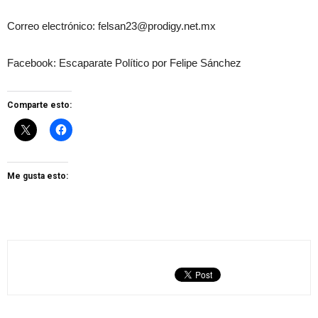
Correo electrónico: felsan23@prodigy.net.mx
Facebook: Escaparate Político por Felipe Sánchez
Comparte esto:
Me gusta esto: