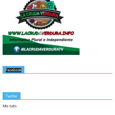
Facebook
Twitter
Mis tuits