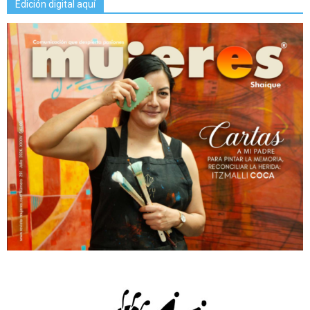
Edición digital aquí