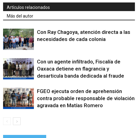
Artículos relacionados
Más del autor
Con Ray Chagoya, atención directa a las
necesidades de cada colonia
Con un agente infiltrado, Fiscalía de
Oaxaca detiene en flagrancia y
desarticula banda dedicada al fraude
FGEO ejecuta orden de aprehensión
contra probable responsable de violación
agravada en Matías Romero