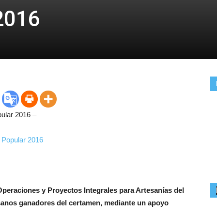
2016
ular 2016 –
Operaciones y Proyectos Integrales para Artesanías del
esanos ganadores del certamen, mediante un apoyo