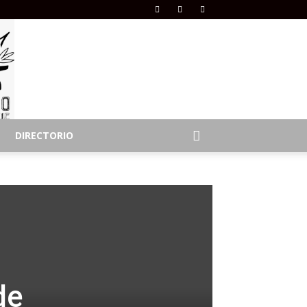
DIRECTORIO
de