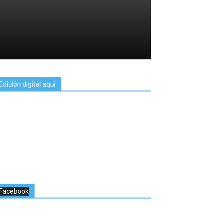
Edición digital aquí
Facebook