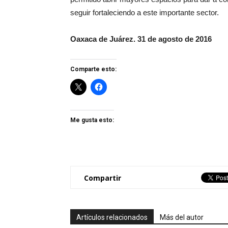
seguir fortaleciendo a este importante sector.
Oaxaca de Juárez. 31 de agosto de 2016
Comparte esto:
Me gusta esto:
Compartir
Artículos relacionados
Más del autor