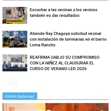
Escuchar a las vecinas y los vecinos
también es dar resultados
Atiende Ray Chagoya solicitud vecinal
con instalación de luminarias en el barrio
Loma Rancho
REAFIRMA UABJO SU COMPROMISO
CON LA NIÑEZ AL CLAUSURAR EL
CURSO DE VERANO LED 2026
Edición digital aquí