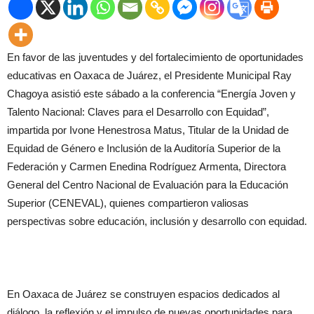
En favor de las juventudes y del fortalecimiento de oportunidades
educativas en Oaxaca de Juárez, el Presidente Municipal Ray
Chagoya asistió este sábado a la conferencia “Energía Joven y
Talento Nacional: Claves para el Desarrollo con Equidad”,
impartida por Ivone Henestrosa Matus, Titular de la Unidad de
Equidad de Género e Inclusión de la Auditoría Superior de la
Federación y Carmen Enedina Rodríguez Armenta, Directora
General del Centro Nacional de Evaluación para la Educación
Superior (CENEVAL), quienes compartieron valiosas
perspectivas sobre educación, inclusión y desarrollo con equidad.
En Oaxaca de Juárez se construyen espacios dedicados al
diálogo, la reflexión y el impulso de nuevas oportunidades para