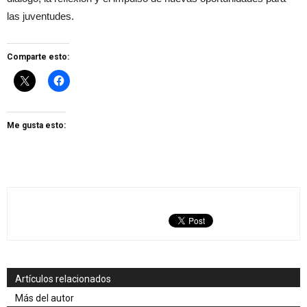
las juventudes.
Comparte esto:
Me gusta esto:
Artículos relacionados
Más del autor