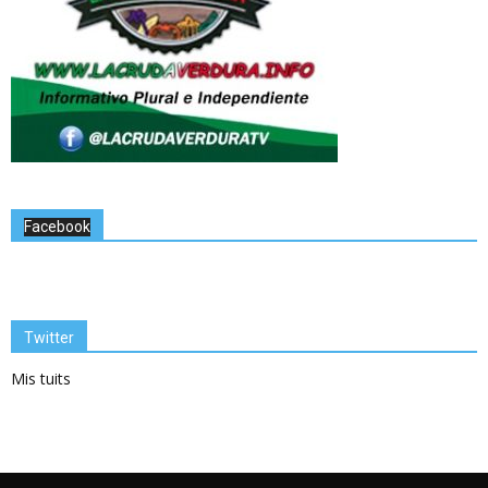
Facebook
Twitter
Mis tuits