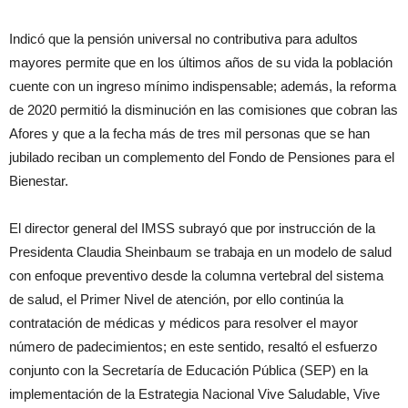
Indicó que la pensión universal no contributiva para adultos
mayores permite que en los últimos años de su vida la población
cuente con un ingreso mínimo indispensable; además, la reforma
de 2020 permitió la disminución en las comisiones que cobran las
Afores y que a la fecha más de tres mil personas que se han
jubilado reciban un complemento del Fondo de Pensiones para el
Bienestar.
El director general del IMSS subrayó que por instrucción de la
Presidenta Claudia Sheinbaum se trabaja en un modelo de salud
con enfoque preventivo desde la columna vertebral del sistema
de salud, el Primer Nivel de atención, por ello continúa la
contratación de médicas y médicos para resolver el mayor
número de padecimientos; en este sentido, resaltó el esfuerzo
conjunto con la Secretaría de Educación Pública (SEP) en la
implementación de la Estrategia Nacional Vive Saludable, Vive