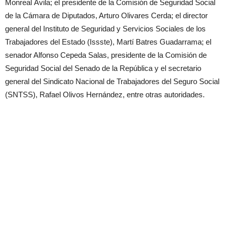
Monreal Ávila; el presidente de la Comisión de Seguridad Social
de la Cámara de Diputados, Arturo Olivares Cerda; el director
general del Instituto de Seguridad y Servicios Sociales de los
Trabajadores del Estado (Issste), Martí Batres Guadarrama; el
senador Alfonso Cepeda Salas, presidente de la Comisión de
Seguridad Social del Senado de la República y el secretario
general del Sindicato Nacional de Trabajadores del Seguro Social
(SNTSS), Rafael Olivos Hernández, entre otras autoridades.