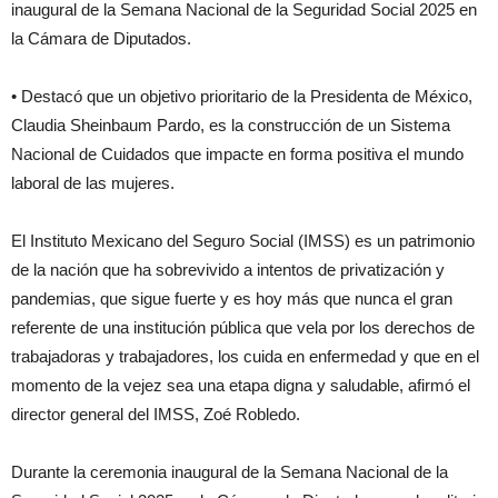
inaugural de la Semana Nacional de la Seguridad Social 2025 en
la Cámara de Diputados.
• Destacó que un objetivo prioritario de la Presidenta de México,
Claudia Sheinbaum Pardo, es la construcción de un Sistema
Nacional de Cuidados que impacte en forma positiva el mundo
laboral de las mujeres.
El Instituto Mexicano del Seguro Social (IMSS) es un patrimonio
de la nación que ha sobrevivido a intentos de privatización y
pandemias, que sigue fuerte y es hoy más que nunca el gran
referente de una institución pública que vela por los derechos de
trabajadoras y trabajadores, los cuida en enfermedad y que en el
momento de la vejez sea una etapa digna y saludable, afirmó el
director general del IMSS, Zoé Robledo.
Durante la ceremonia inaugural de la Semana Nacional de la