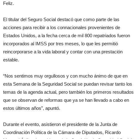
Feliz.
El titular del Seguro Social destacó que como parte de las
acciones para recibir a los connacionales provenientes de
Estados Unidos, a la fecha cerca de mil 800 repatriados fueron
incorporados al IMSS por tres meses, lo que les permitió
reincorporarse a la vida laboral y contar con una prestación
estable.
“Nos sentimos muy orgullosos y con mucho ánimo de que en
esta Semana de la Seguridad Social se puedan revisar tanto los
temas de la agenda actual, pero también los primeros resultados
que se observan de reformas que ya se han llevado a cabo en
estos últimos años”, apuntó.
Durante el evento, asistieron el presidente de la Junta de
Coordinación Política de la Cámara de Diputados, Ricardo