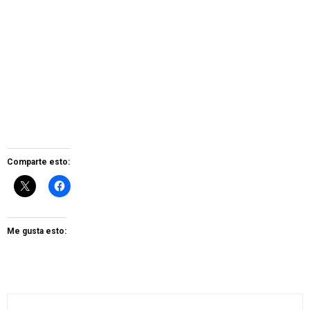
Comparte esto:
Me gusta esto: