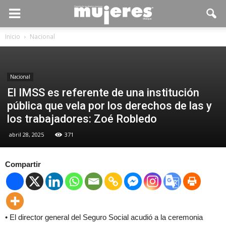
Inicio
Nacional
Nacional
El IMSS es referente de una institución
pública que vela por los derechos de las y
los trabajadores: Zoé Robledo
abril 28, 2025
371
Compartir
• El director general del Seguro Social acudió a la ceremonia