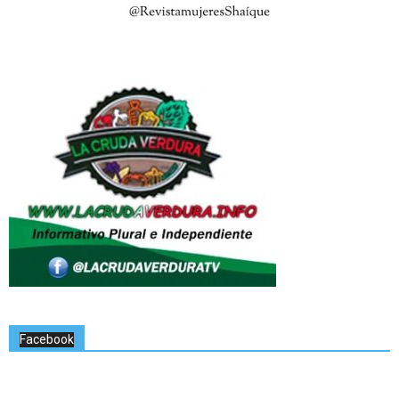
Facebook