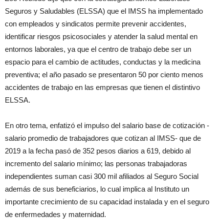
Seguros y Saludables (ELSSA) que el IMSS ha implementado
con empleados y sindicatos permite prevenir accidentes,
identificar riesgos psicosociales y atender la salud mental en
entornos laborales, ya que el centro de trabajo debe ser un
espacio para el cambio de actitudes, conductas y la medicina
preventiva; el año pasado se presentaron 50 por ciento menos
accidentes de trabajo en las empresas que tienen el distintivo
ELSSA.
En otro tema, enfatizó el impulso del salario base de cotización -
salario promedio de trabajadores que cotizan al IMSS- que de
2019 a la fecha pasó de 352 pesos diarios a 619, debido al
incremento del salario mínimo; las personas trabajadoras
independientes suman casi 300 mil afiliados al Seguro Social
además de sus beneficiarios, lo cual implica al Instituto un
importante crecimiento de su capacidad instalada y en el seguro
de enfermedades y maternidad.