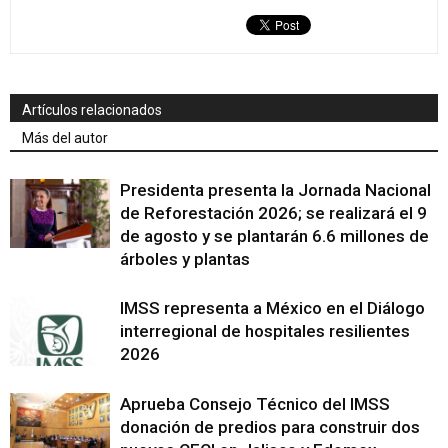
Artículos relacionados
Más del autor
Presidenta presenta la Jornada Nacional
de Reforestación 2026; se realizará el 9
de agosto y se plantarán 6.6 millones de
árboles y plantas
IMSS representa a México en el Diálogo
interregional de hospitales resilientes
2026
Aprueba Consejo Técnico del IMSS
donación de predios para construir dos