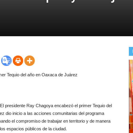
mer Tequio del año en Oaxaca de Juárez
El presidente Ray Chagoya encabezó el primer Tequio del
ez dio inicio a las acciones comunitarias del programa
ando el compromiso de trabajar en territorio y de manera
los espacios públicos de la ciudad.