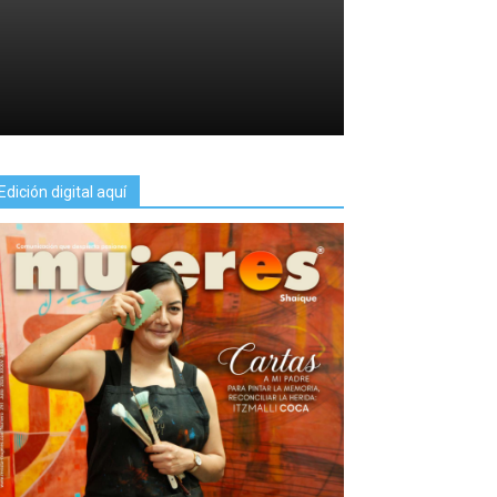
Edición digital aquí