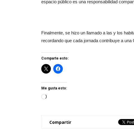
espacio público es una responsabilidad compart
Finalmente, se hizo un llamado a las y los habi
recordando que cada jornada contribuye a una
Comparte esto:
Me gusta esto:
Loading…
Compartir