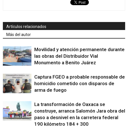
Artículos relacionados
Más del autor
Movilidad y atención permanente durante
las obras del Distribuidor Vial
Monumento a Benito Juárez
Captura FGEO a probable responsable de
homicidio cometido con disparos de
arma de fuego
La transformación de Oaxaca se
construye, arranca Salomón Jara obra del
paso a desnivel en la carretera federal
190 kilómetro 184 + 300