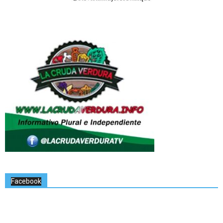
Facebook