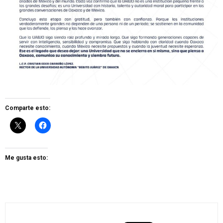
Comparte esto:
Me gusta esto: