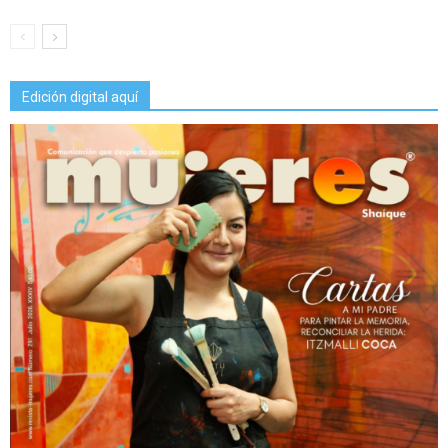
Edición digital aquí