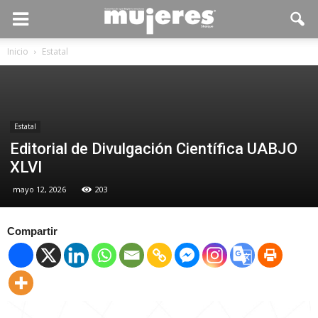
Inicio
Estatal
Estatal
Editorial de Divulgación Científica UABJO
XLVI
mayo 12, 2026
203
Compartir