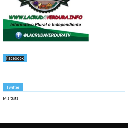
Facebook
Twitter
Mis tuits