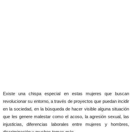
Existe una chispa especial en estas mujeres que buscan
revolucionar su entorno, a través de proyectos que puedan incidir
en la sociedad, en la búsqueda de hacer visible alguna situación
que les genere malestar como el acoso, la agresión sexual, las
injusticias, diferencias laborales entre mujeres y hombres,
discriminación y muchos temas más.