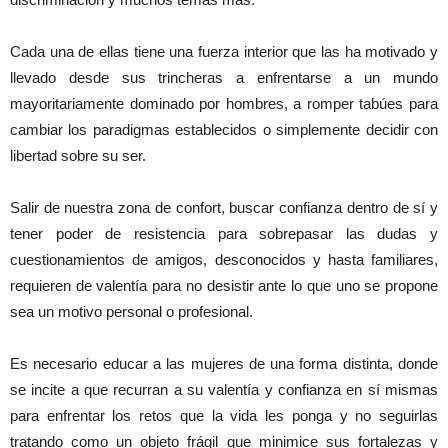
Cada una de ellas tiene una fuerza interior que las ha motivado y
llevado desde sus trincheras a enfrentarse a un mundo
mayoritariamente dominado por hombres, a romper tabúes para
cambiar los paradigmas establecidos o simplemente decidir con
libertad sobre su ser.
Salir de nuestra zona de confort, buscar confianza dentro de sí y
tener poder de resistencia para sobrepasar las dudas y
cuestionamientos de amigos, desconocidos y hasta familiares,
requieren de valentía para no desistir ante lo que uno se propone
sea un motivo personal o profesional.
Es necesario educar a las mujeres de una forma distinta, donde
se incite a que recurran a su valentía y confianza en sí mismas
para enfrentar los retos que la vida les ponga y no seguirlas
tratando como un objeto frágil que minimice sus fortalezas y