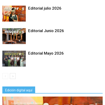
Editorial julio 2026
Editorial Junio 2026
Editorial Mayo 2026
Edición digital aquí