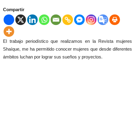
Compartir
El trabajo periodístico que realizamos en la Revista mujeres
Shaíque, me ha permitido conocer mujeres que desde diferentes
ámbitos luchan por lograr sus sueños y proyectos.