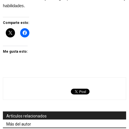
habilidades.
Comparte esto:
Me gusta esto:
Artículos relacionados
Más del autor