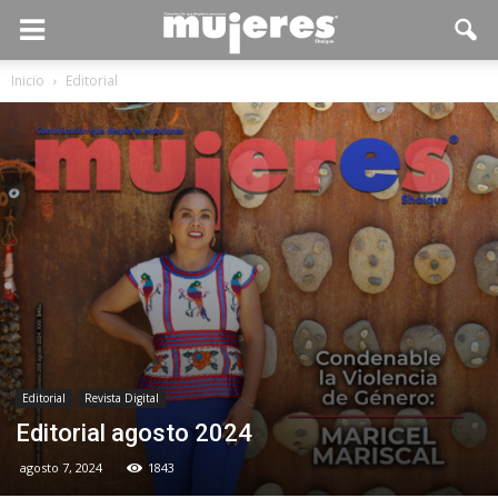
Inicio
Editorial
Editorial
Revista Digital
Editorial agosto 2024
agosto 7, 2024
1843