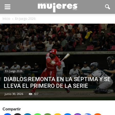
Inicio
En Juego 2026
En Juego 2026
DIABLOS REMONTA EN LA SÉPTIMA Y SE
LLEVA EL PRIMERO DE LA SERIE
junio 30, 2026
107
Compartir