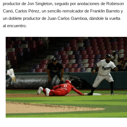
productor de Jon Singleton, seguido por anotaciones de Robinson
Canó, Carlos Pérez, un sencillo remolcador de Franklin Barreto y
un doblete productor de Juan Carlos Gamboa, dándole la vuelta
al encuentro.