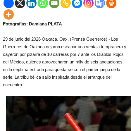
Fotografías: Damiana PLATA
29 de junio del 2026 Oaxaca, Oax. (Prensa Guerreros).- Los
Guerreros de Oaxaca dejaron escapar una ventaja tempranera y
cayeron por pizarra de 10 carreras por 7 ante los Diablos Rojos
del México, quienes aprovecharon un rally de seis anotaciones
en la séptima entrada para quedarse con el primer juego de la
serie. La tribu bélica salió inspirada desde el arranque del
encuentro.