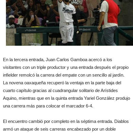
En la tercera entrada, Juan Carlos Gamboa acercó a los
visitantes con un triple productor y una entrada después el propio
infielder remolcó la carrera del empate con un sencillo al jardín.
La novena oaxaqueña recuperó la ventaja en la parte baja del
cuarto capítulo gracias al cuadrangular solitario de Arístides
Aquino, mientras que en la quinta entrada Yariel González produjo
una carrera más para colocar el marcador 6-4.
El encuentro cambió por completo en la séptima entrada. Diablos
armó un ataque de seis carreras encabezado por un doble