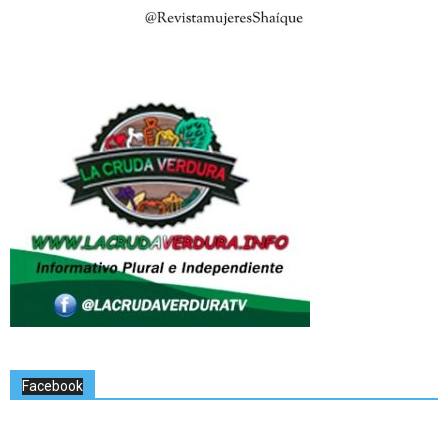
Facebook