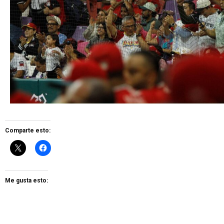
Comparte esto:
Me gusta esto: