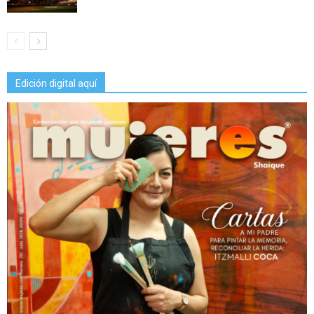
Edición digital aquí