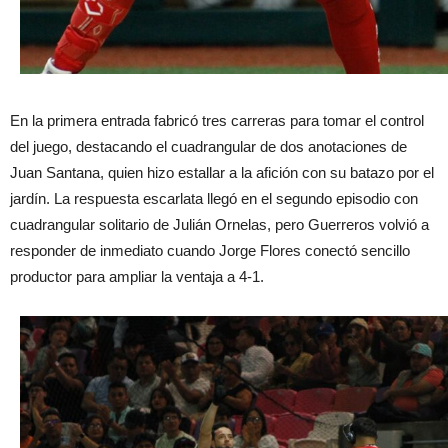
En la primera entrada fabricó tres carreras para tomar el control
del juego, destacando el cuadrangular de dos anotaciones de
Juan Santana, quien hizo estallar a la afición con su batazo por el
jardín. La respuesta escarlata llegó en el segundo episodio con
cuadrangular solitario de Julián Ornelas, pero Guerreros volvió a
responder de inmediato cuando Jorge Flores conectó sencillo
productor para ampliar la ventaja a 4-1.