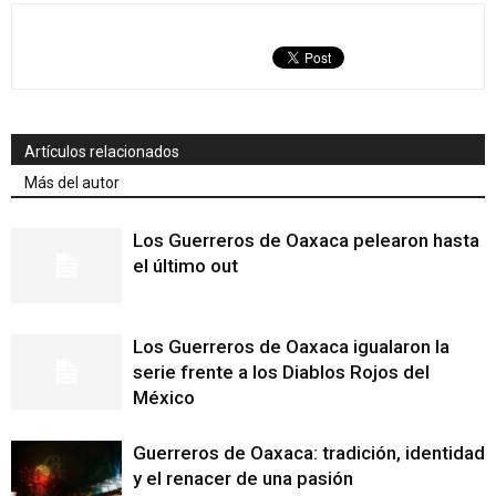
Artículos relacionados
Más del autor
Los Guerreros de Oaxaca pelearon hasta
el último out
Los Guerreros de Oaxaca igualaron la
serie frente a los Diablos Rojos del
México
Guerreros de Oaxaca: tradición, identidad
y el renacer de una pasión