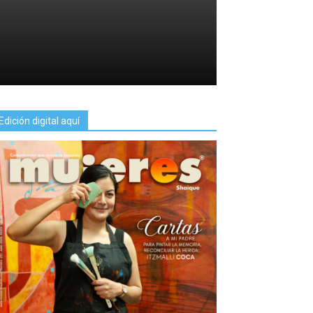
Edición digital aquí