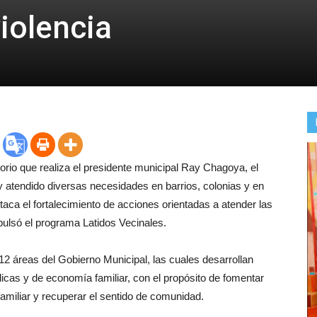
iolencia
orio que realiza el presidente municipal Ray Chagoya, el
 atendido diversas necesidades en barrios, colonias y en
taca el fortalecimiento de acciones orientadas a atender las
pulsó el programa Latidos Vecinales.
 12 áreas del Gobierno Municipal, las cuales desarrollan
údicas y de economía familiar, con el propósito de fomentar
 familiar y recuperar el sentido de comunidad.