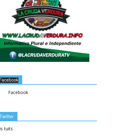
Facebook
Facebook
Twitter
s tuits