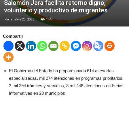
Salomón Jara facilita retorno digno,
voluntario y productivo de migrantes
diciembre 23, 2025
144
Compartir
El Gobierno del Estado ha proporcionado 614 asesorías
especializadas, mil 274 atenciones en programas prioritarios,
3 mil 294 trámites y servicios, 3 mil 448 atenciones en Ferias
Informativas en 23 municipios