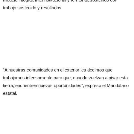
trabajo sostenido y resultados.
“A nuestras comunidades en el exterior les decimos que
trabajamos intensamente para que, cuando vuelvan a pisar esta
tierra, encuentren nuevas oportunidades”, expresó el Mandatario
estatal.