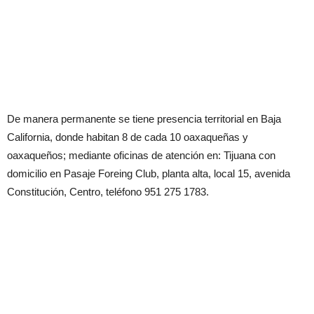
De manera permanente se tiene presencia territorial en Baja
California, donde habitan 8 de cada 10 oaxaqueñas y
oaxaqueños; mediante oficinas de atención en: Tijuana con
domicilio en Pasaje Foreing Club, planta alta, local 15, avenida
Constitución, Centro, teléfono 951 275 1783.