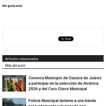
Me gusta esto:
Artículos relacionados
Más del autor
Convoca Municipio de Oaxaca de Juárez
a participar en la selección de América
2026 y del Coro Cívico Municipal
Policía Municipal detiene a una banda