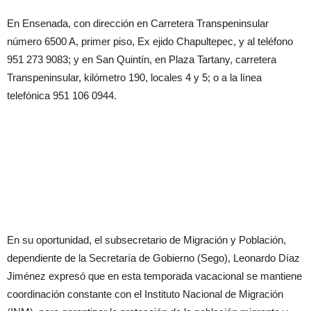
En Ensenada, con dirección en Carretera Transpeninsular
número 6500 A, primer piso, Ex ejido Chapultepec, y al teléfono
951 273 9083; y en San Quintín, en Plaza Tartany, carretera
Transpeninsular, kilómetro 190, locales 4 y 5; o a la línea
telefónica 951 106 0944.
En su oportunidad, el subsecretario de Migración y Población,
dependiente de la Secretaría de Gobierno (Sego), Leonardo Díaz
Jiménez expresó que en esta temporada vacacional se mantiene
coordinación constante con el Instituto Nacional de Migración