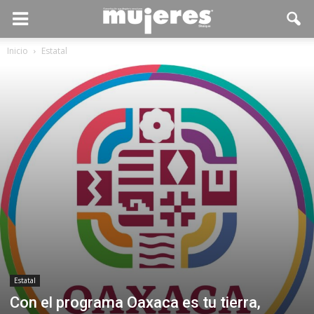
Inicio
Estatal
Estatal
Con el programa Oaxaca es tu tierra,