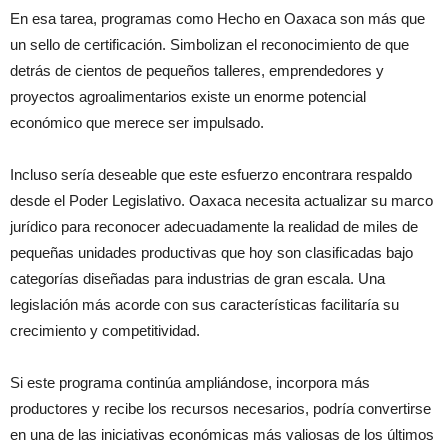
En esa tarea, programas como Hecho en Oaxaca son más que
un sello de certificación. Simbolizan el reconocimiento de que
detrás de cientos de pequeños talleres, emprendedores y
proyectos agroalimentarios existe un enorme potencial
económico que merece ser impulsado.
Incluso sería deseable que este esfuerzo encontrara respaldo
desde el Poder Legislativo. Oaxaca necesita actualizar su marco
jurídico para reconocer adecuadamente la realidad de miles de
pequeñas unidades productivas que hoy son clasificadas bajo
categorías diseñadas para industrias de gran escala. Una
legislación más acorde con sus características facilitaría su
crecimiento y competitividad.
Si este programa continúa ampliándose, incorpora más
productores y recibe los recursos necesarios, podría convertirse
en una de las iniciativas económicas más valiosas de los últimos