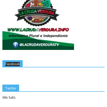
Facebook
Twitter
Mis tuits