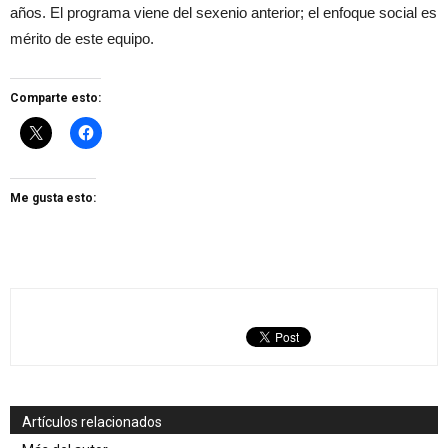
años. El programa viene del sexenio anterior; el enfoque social es
mérito de este equipo.
Comparte esto:
Me gusta esto:
Artículos relacionados