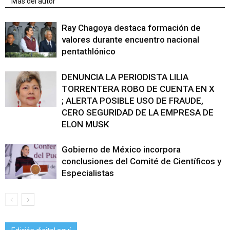
Más del autor
Ray Chagoya destaca formación de
valores durante encuentro nacional
pentathlónico
DENUNCIA LA PERIODISTA LILIA
TORRENTERA ROBO DE CUENTA EN X
; ALERTA POSIBLE USO DE FRAUDE,
CERO SEGURIDAD DE LA EMPRESA DE
ELON MUSK
Gobierno de México incorpora
conclusiones del Comité de Científicos y
Especialistas