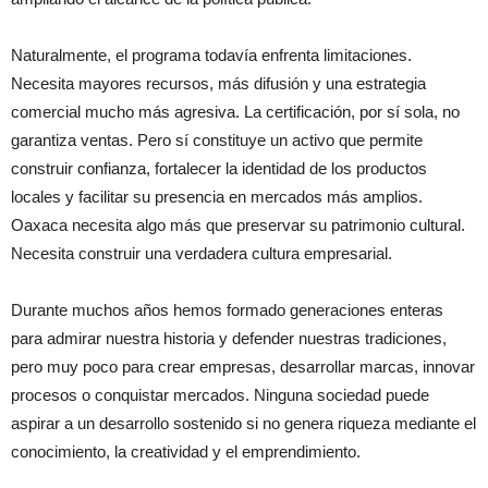
Naturalmente, el programa todavía enfrenta limitaciones.
Necesita mayores recursos, más difusión y una estrategia
comercial mucho más agresiva. La certificación, por sí sola, no
garantiza ventas. Pero sí constituye un activo que permite
construir confianza, fortalecer la identidad de los productos
locales y facilitar su presencia en mercados más amplios.
Oaxaca necesita algo más que preservar su patrimonio cultural.
Necesita construir una verdadera cultura empresarial.
Durante muchos años hemos formado generaciones enteras
para admirar nuestra historia y defender nuestras tradiciones,
pero muy poco para crear empresas, desarrollar marcas, innovar
procesos o conquistar mercados. Ninguna sociedad puede
aspirar a un desarrollo sostenido si no genera riqueza mediante el
conocimiento, la creatividad y el emprendimiento.