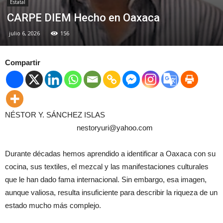
Estatal
CARPE DIEM Hecho en Oaxaca
julio 6, 2026
156
Compartir
NÉSTOR Y. SÁNCHEZ ISLAS
nestoryuri@yahoo.com
Durante décadas hemos aprendido a identificar a Oaxaca con su
cocina, sus textiles, el mezcal y las manifestaciones culturales
que le han dado fama internacional. Sin embargo, esa imagen,
aunque valiosa, resulta insuficiente para describir la riqueza de un
estado mucho más complejo.