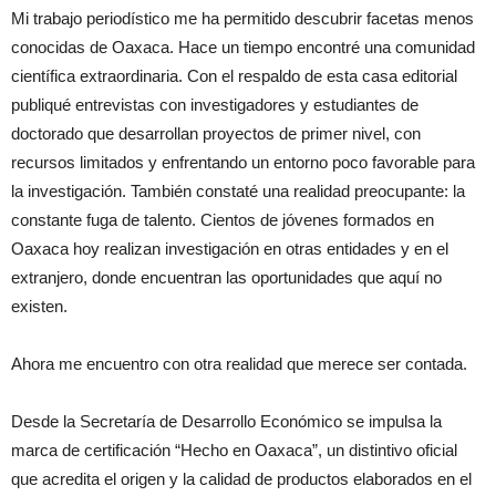
Mi trabajo periodístico me ha permitido descubrir facetas menos
conocidas de Oaxaca. Hace un tiempo encontré una comunidad
científica extraordinaria. Con el respaldo de esta casa editorial
publiqué entrevistas con investigadores y estudiantes de
doctorado que desarrollan proyectos de primer nivel, con
recursos limitados y enfrentando un entorno poco favorable para
la investigación. También constaté una realidad preocupante: la
constante fuga de talento. Cientos de jóvenes formados en
Oaxaca hoy realizan investigación en otras entidades y en el
extranjero, donde encuentran las oportunidades que aquí no
existen.
Ahora me encuentro con otra realidad que merece ser contada.
Desde la Secretaría de Desarrollo Económico se impulsa la
marca de certificación “Hecho en Oaxaca”, un distintivo oficial
que acredita el origen y la calidad de productos elaborados en el