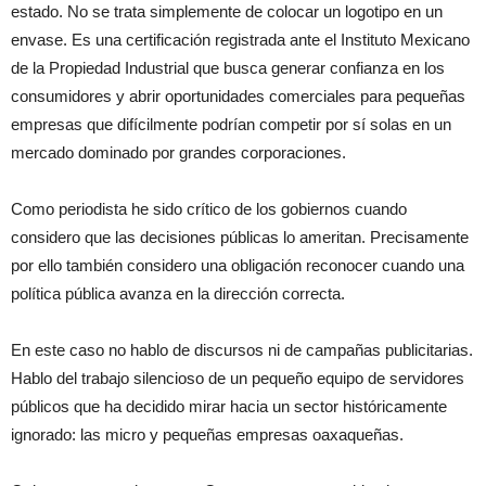
estado. No se trata simplemente de colocar un logotipo en un
envase. Es una certificación registrada ante el Instituto Mexicano
de la Propiedad Industrial que busca generar confianza en los
consumidores y abrir oportunidades comerciales para pequeñas
empresas que difícilmente podrían competir por sí solas en un
mercado dominado por grandes corporaciones.
Como periodista he sido crítico de los gobiernos cuando
considero que las decisiones públicas lo ameritan. Precisamente
por ello también considero una obligación reconocer cuando una
política pública avanza en la dirección correcta.
En este caso no hablo de discursos ni de campañas publicitarias.
Hablo del trabajo silencioso de un pequeño equipo de servidores
públicos que ha decidido mirar hacia un sector históricamente
ignorado: las micro y pequeñas empresas oaxaqueñas.