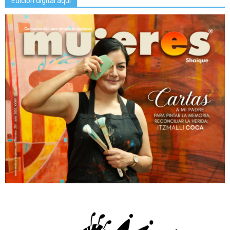
Edición digital aquí