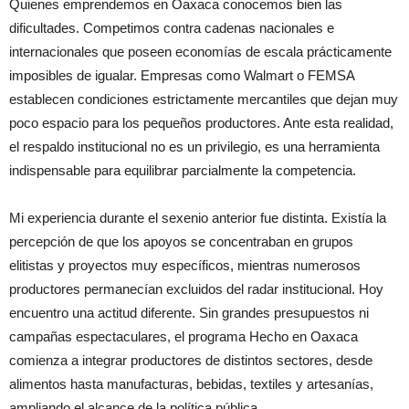
Quienes emprendemos en Oaxaca conocemos bien las
dificultades. Competimos contra cadenas nacionales e
internacionales que poseen economías de escala prácticamente
imposibles de igualar. Empresas como Walmart o FEMSA
establecen condiciones estrictamente mercantiles que dejan muy
poco espacio para los pequeños productores. Ante esta realidad,
el respaldo institucional no es un privilegio, es una herramienta
indispensable para equilibrar parcialmente la competencia.
Mi experiencia durante el sexenio anterior fue distinta. Existía la
percepción de que los apoyos se concentraban en grupos
elitistas y proyectos muy específicos, mientras numerosos
productores permanecían excluidos del radar institucional. Hoy
encuentro una actitud diferente. Sin grandes presupuestos ni
campañas espectaculares, el programa Hecho en Oaxaca
comienza a integrar productores de distintos sectores, desde
alimentos hasta manufacturas, bebidas, textiles y artesanías,
ampliando el alcance de la política pública.