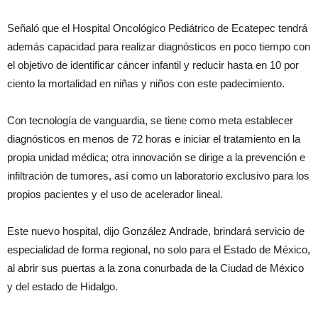
Señaló que el Hospital Oncológico Pediátrico de Ecatepec tendrá
además capacidad para realizar diagnósticos en poco tiempo con
el objetivo de identificar cáncer infantil y reducir hasta en 10 por
ciento la mortalidad en niñas y niños con este padecimiento.
Con tecnología de vanguardia, se tiene como meta establecer
diagnósticos en menos de 72 horas e iniciar el tratamiento en la
propia unidad médica; otra innovación se dirige a la prevención e
infiltración de tumores, así como un laboratorio exclusivo para los
propios pacientes y el uso de acelerador lineal.
Este nuevo hospital, dijo González Andrade, brindará servicio de
especialidad de forma regional, no solo para el Estado de México,
al abrir sus puertas a la zona conurbada de la Ciudad de México
y del estado de Hidalgo.