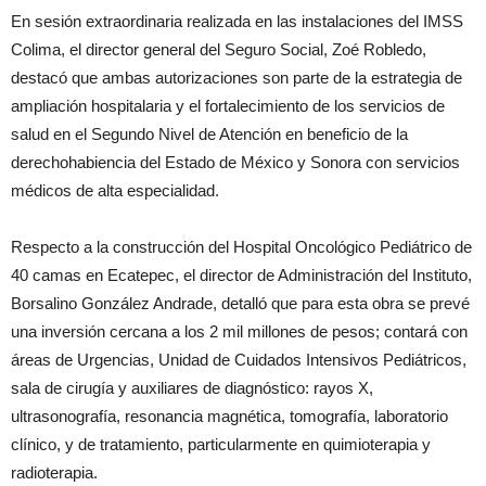
En sesión extraordinaria realizada en las instalaciones del IMSS
Colima, el director general del Seguro Social, Zoé Robledo,
destacó que ambas autorizaciones son parte de la estrategia de
ampliación hospitalaria y el fortalecimiento de los servicios de
salud en el Segundo Nivel de Atención en beneficio de la
derechohabiencia del Estado de México y Sonora con servicios
médicos de alta especialidad.
Respecto a la construcción del Hospital Oncológico Pediátrico de
40 camas en Ecatepec, el director de Administración del Instituto,
Borsalino González Andrade, detalló que para esta obra se prevé
una inversión cercana a los 2 mil millones de pesos; contará con
áreas de Urgencias, Unidad de Cuidados Intensivos Pediátricos,
sala de cirugía y auxiliares de diagnóstico: rayos X,
ultrasonografía, resonancia magnética, tomografía, laboratorio
clínico, y de tratamiento, particularmente en quimioterapia y
radioterapia.