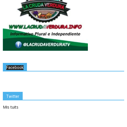
Facebook
Twitter
Mis tuits