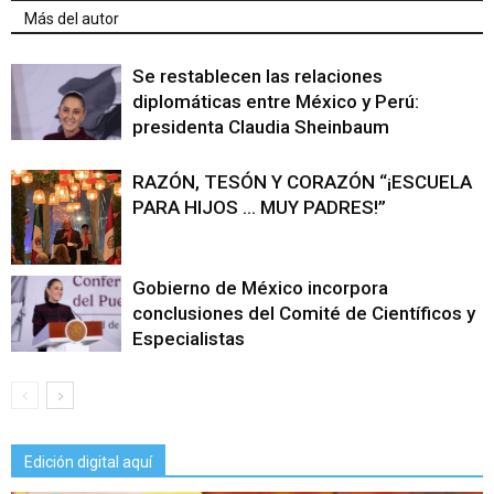
Más del autor
Se restablecen las relaciones
diplomáticas entre México y Perú:
presidenta Claudia Sheinbaum
RAZÓN, TESÓN Y CORAZÓN “¡ESCUELA
PARA HIJOS … MUY PADRES!”
Gobierno de México incorpora
conclusiones del Comité de Científicos y
Especialistas
Edición digital aquí