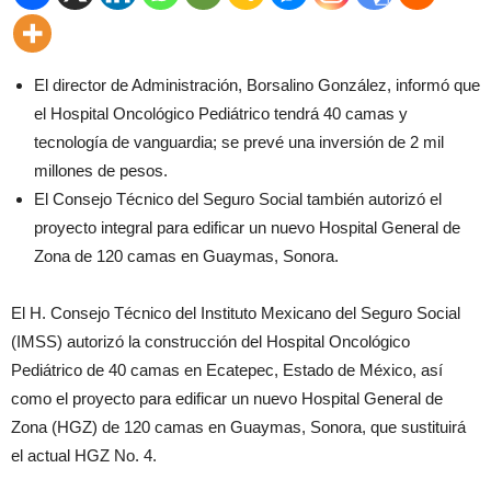
El director de Administración, Borsalino González, informó que
el Hospital Oncológico Pediátrico tendrá 40 camas y
tecnología de vanguardia; se prevé una inversión de 2 mil
millones de pesos.
El Consejo Técnico del Seguro Social también autorizó el
proyecto integral para edificar un nuevo Hospital General de
Zona de 120 camas en Guaymas, Sonora.
El H. Consejo Técnico del Instituto Mexicano del Seguro Social
(IMSS) autorizó la construcción del Hospital Oncológico
Pediátrico de 40 camas en Ecatepec, Estado de México, así
como el proyecto para edificar un nuevo Hospital General de
Zona (HGZ) de 120 camas en Guaymas, Sonora, que sustituirá
el actual HGZ No. 4.