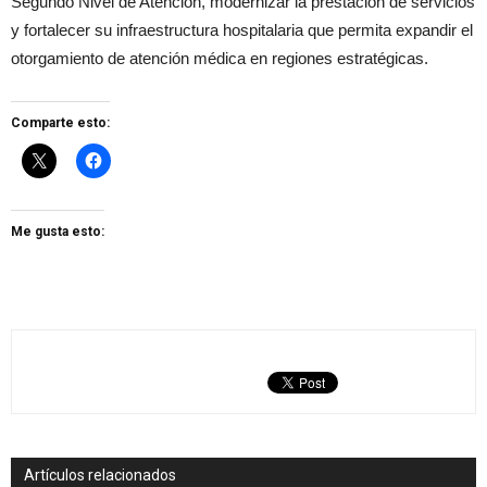
Segundo Nivel de Atención, modernizar la prestación de servicios
y fortalecer su infraestructura hospitalaria que permita expandir el
otorgamiento de atención médica en regiones estratégicas.
Comparte esto:
Me gusta esto:
Artículos relacionados