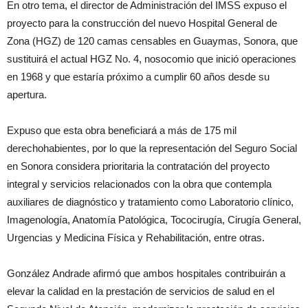
En otro tema, el director de Administración del IMSS expuso el
proyecto para la construcción del nuevo Hospital General de
Zona (HGZ) de 120 camas censables en Guaymas, Sonora, que
sustituirá el actual HGZ No. 4, nosocomio que inició operaciones
en 1968 y que estaría próximo a cumplir 60 años desde su
apertura.
Expuso que esta obra beneficiará a más de 175 mil
derechohabientes, por lo que la representación del Seguro Social
en Sonora considera prioritaria la contratación del proyecto
integral y servicios relacionados con la obra que contempla
auxiliares de diagnóstico y tratamiento como Laboratorio clínico,
Imagenología, Anatomía Patológica, Tococirugía, Cirugía General,
Urgencias y Medicina Física y Rehabilitación, entre otras.
González Andrade afirmó que ambos hospitales contribuirán a
elevar la calidad en la prestación de servicios de salud en el