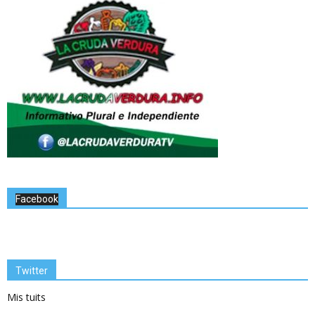
Facebook
Twitter
Mis tuits