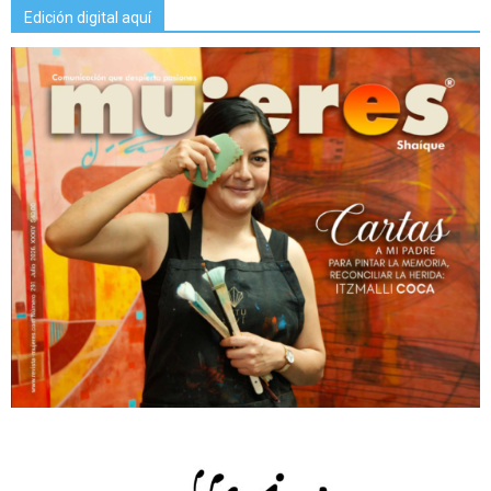
Edición digital aquí