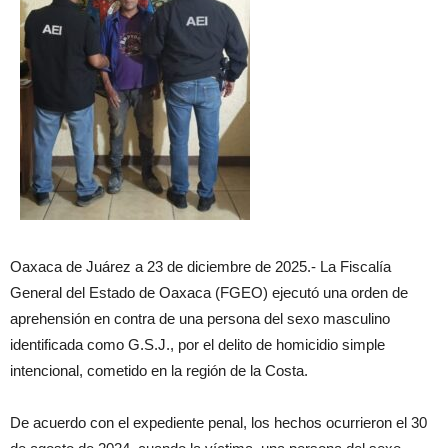
Oaxaca de Juárez a 23 de diciembre de 2025.- La Fiscalía
General del Estado de Oaxaca (FGEO) ejecutó una orden de
aprehensión en contra de una persona del sexo masculino
identificada como G.S.J., por el delito de homicidio simple
intencional, cometido en la región de la Costa.
De acuerdo con el expediente penal, los hechos ocurrieron el 30