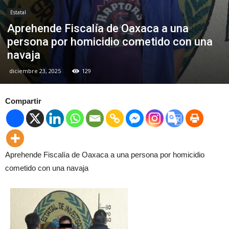
Estatal
Aprehende Fiscalía de Oaxaca a una
persona por homicidio cometido con una
navaja
diciembre 23, 2025
129
Compartir
Aprehende Fiscalía de Oaxaca a una persona por homicidio
cometido con una navaja