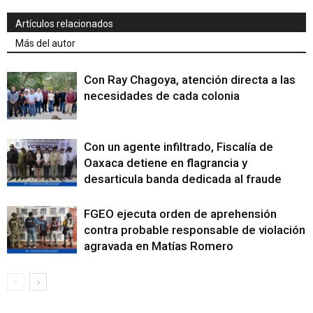
Artículos relacionados
Más del autor
Con Ray Chagoya, atención directa a las
necesidades de cada colonia
Con un agente infiltrado, Fiscalía de
Oaxaca detiene en flagrancia y
desarticula banda dedicada al fraude
FGEO ejecuta orden de aprehensión
contra probable responsable de violación
agravada en Matías Romero