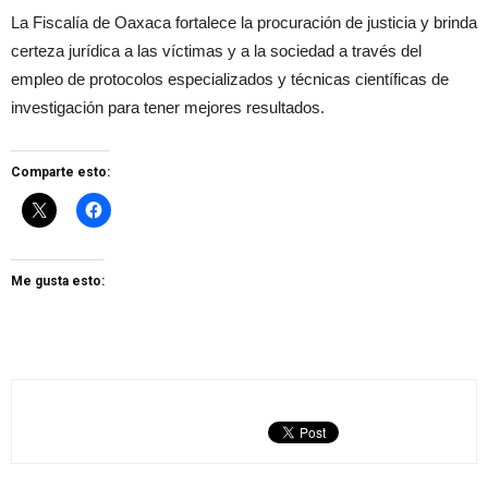
La Fiscalía de Oaxaca fortalece la procuración de justicia y brinda
certeza jurídica a las víctimas y a la sociedad a través del
empleo de protocolos especializados y técnicas científicas de
investigación para tener mejores resultados.
Comparte esto:
Me gusta esto: