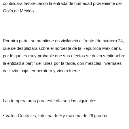
continuará favoreciendo la entrada de humedad proveniente del
Golfo de México.
Por otra parte, se mantiene en vigilancia el frente frío número 24,
que se desplazará sobre el noroeste de la República Mexicana,
por lo que es muy probable que sus efectos se dejen sentir sobre
la entidad a partir del lunes por la tarde, con mezclas invernales
de lluvia, baja temperatura y viento fuerte.
Las temperaturas para este día son las siguientes:
• Valles Centrales, mínima de 9 y máxima de 26 grados.