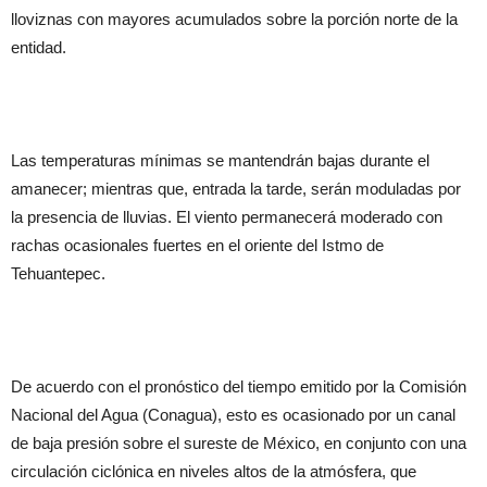
lloviznas con mayores acumulados sobre la porción norte de la
entidad.
Las temperaturas mínimas se mantendrán bajas durante el
amanecer; mientras que, entrada la tarde, serán moduladas por
la presencia de lluvias. El viento permanecerá moderado con
rachas ocasionales fuertes en el oriente del Istmo de
Tehuantepec.
De acuerdo con el pronóstico del tiempo emitido por la Comisión
Nacional del Agua (Conagua), esto es ocasionado por un canal
de baja presión sobre el sureste de México, en conjunto con una
circulación ciclónica en niveles altos de la atmósfera, que