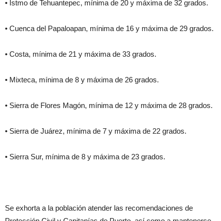
• Istmo de Tehuantepec, mínima de 20 y máxima de 32 grados.
• Cuenca del Papaloapan, mínima de 16 y máxima de 29 grados.
• Costa, mínima de 21 y máxima de 33 grados.
• Mixteca, mínima de 8 y máxima de 26 grados.
• Sierra de Flores Magón, mínima de 12 y máxima de 28 grados.
• Sierra de Juárez, mínima de 7 y máxima de 22 grados.
• Sierra Sur, mínima de 8 y máxima de 23 grados.
Se exhorta a la población atender las recomendaciones de
Protección Civil y Capitanías de Puerto, así como a mantenerse