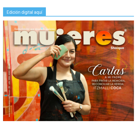
Edición digital aquí