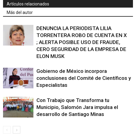
Artículos relacionados
Más del autor
DENUNCIA LA PERIODISTA LILIA
TORRENTERA ROBO DE CUENTA EN X
; ALERTA POSIBLE USO DE FRAUDE,
CERO SEGURIDAD DE LA EMPRESA DE
ELON MUSK
Gobierno de México incorpora
conclusiones del Comité de Científicos y
Especialistas
Con Trabajo que Transforma tu
Municipio, Salomón Jara impulsa el
desarrollo de Santiago Minas