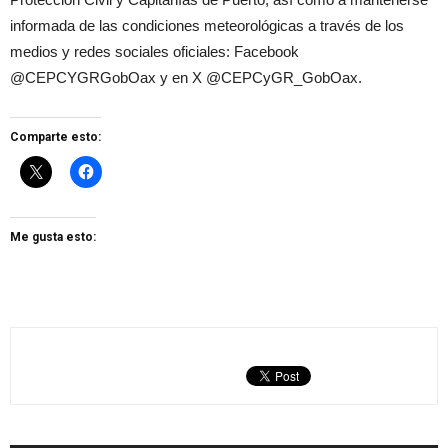
informada de las condiciones meteorológicas a través de los
medios y redes sociales oficiales: Facebook
@CEPCYGRGobOax y en X @CEPCyGR_GobOax.
Comparte esto:
Me gusta esto: