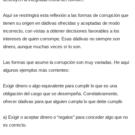
Aquí se restringirá esta reflexión a las formas de corrupción que
tienen su origen en dádivas ofrecidas y aceptadas de modo
incorrecto, con vistas a obtener decisiones favorables a los
intereses de quien corrompe. Esas dádivas no siempre son
dinero, aunque muchas veces sí lo son.
Las formas que asume la corrupción son muy variadas. He aquí
algunos ejemplos más corrientes:
Exigir dinero o algo equivalente para cumplir lo que es una
obligación del cargo que se desempeña. Correlativamente,
ofrecer dádivas para que alguien cumpla lo que debe cumplir.
a) Exigir o aceptar dinero o “regalos” para conceder algo que no
es correcto.