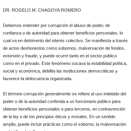
DR. ROGELO M. CHAGOYA ROMERO
Debemos entender por corrupción el abuso de poder, de
confianza o de autoridad para obtener beneficios personales, lo
cual va en detrimento del interés colectivo. Se manifiesta a través
de actos deshonestos como sobornos, malversación de fondos,
extorsión y fraude, y puede ocurrir tanto en el sector público
como en el privado. Este fenómeno socava la estabilidad política,
social y económica, debilita las instituciones democráticas y
favorece la delincuencia organizada.
El término corrupción generalmente se refiere al uso indebido del
poder o de la autoridad conferida a un funcionario público para
obtener beneficios personales o para terceros, en contravención
de la ley o de los principios éticos y morales. En un sentido
amplio, puede incluir prácticas como el soborno, la malversación