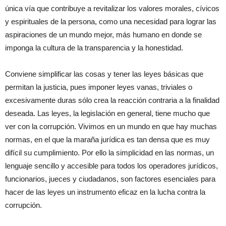
única vía que contribuye a revitalizar los valores morales, cívicos
y espirituales de la persona, como una necesidad para lograr las
aspiraciones de un mundo mejor, más humano en donde se
imponga la cultura de la transparencia y la honestidad.
Conviene simplificar las cosas y tener las leyes básicas que
permitan la justicia, pues imponer leyes vanas, triviales o
excesivamente duras sólo crea la reacción contraria a la finalidad
deseada. Las leyes, la legislación en general, tiene mucho que
ver con la corrupción. Vivimos en un mundo en que hay muchas
normas, en el que la maraña jurídica es tan densa que es muy
difícil su cumplimiento. Por ello la simplicidad en las normas, un
lenguaje sencillo y accesible para todos los operadores jurídicos,
funcionarios, jueces y ciudadanos, son factores esenciales para
hacer de las leyes un instrumento eficaz en la lucha contra la
corrupción.