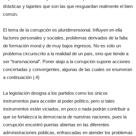
drásticas y tajantes que son las que resguardan realmente el bien
común.
El tema de la corrupción es pluridimensional. Influyen en ella
factores personales y sociales, problemas derivados de la falta
de formación moral y de muy bajos ingresos. No es sólo un
problema circunscrito a la realidad de un país, sino que tiende a
ser “transnacional”. Poner atajo a la corrupción supone acciones
concertadas y convergentes, algunas de las cuales se enumeran
a continuación (.4)
La legislación designa a los partidos como los únicos
instrumentos para acceder al poder político, pero si tales
instrumentos están viciados, en poco o nada podrán contribuir a
que se fortalezca la democracia de nuestras naciones, pues la
corrupción encontró puertas abiertas en las diferentes
administraciones públicas, enfrascadas en atender los problemas