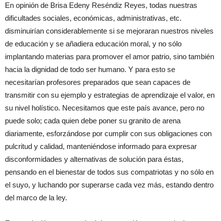
En opinión de Brisa Edeny Reséndiz Reyes, todas nuestras
dificultades sociales, económicas, administrativas, etc.
disminuirían considerablemente si se mejoraran nuestros niveles
de educación y se añadiera educación moral, y no sólo
implantando materias para promover el amor patrio, sino también
hacia la dignidad de todo ser humano. Y para esto se
necesitarían profesores preparados que sean capaces de
transmitir con su ejemplo y estrategias de aprendizaje el valor, en
su nivel holístico. Necesitamos que este país avance, pero no
puede solo; cada quien debe poner su granito de arena
diariamente, esforzándose por cumplir con sus obligaciones con
pulcritud y calidad, manteniéndose informado para expresar
disconformidades y alternativas de solución para éstas,
pensando en el bienestar de todos sus compatriotas y no sólo en
el suyo, y luchando por superarse cada vez más, estando dentro
del marco de la ley.