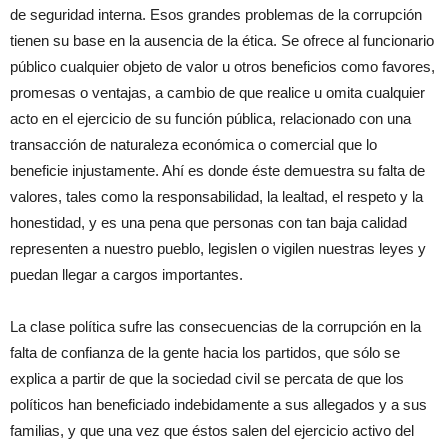
de seguridad interna. Esos grandes problemas de la corrupción
tienen su base en la ausencia de la ética. Se ofrece al funcionario
público cualquier objeto de valor u otros beneficios como favores,
promesas o ventajas, a cambio de que realice u omita cualquier
acto en el ejercicio de su función pública, relacionado con una
transacción de naturaleza económica o comercial que lo
beneficie injustamente. Ahí es donde éste demuestra su falta de
valores, tales como la responsabilidad, la lealtad, el respeto y la
honestidad, y es una pena que personas con tan baja calidad
representen a nuestro pueblo, legislen o vigilen nuestras leyes y
puedan llegar a cargos importantes.
La clase política sufre las consecuencias de la corrupción en la
falta de confianza de la gente hacia los partidos, que sólo se
explica a partir de que la sociedad civil se percata de que los
políticos han beneficiado indebidamente a sus allegados y a sus
familias, y que una vez que éstos salen del ejercicio activo del