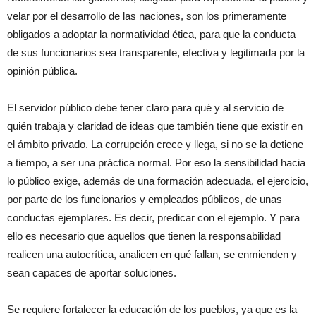
velar por el desarrollo de las naciones, son los primeramente
obligados a adoptar la normatividad ética, para que la conducta
de sus funcionarios sea transparente, efectiva y legitimada por la
opinión pública.
El servidor público debe tener claro para qué y al servicio de
quién trabaja y claridad de ideas que también tiene que existir en
el ámbito privado. La corrupción crece y llega, si no se la detiene
a tiempo, a ser una práctica normal. Por eso la sensibilidad hacia
lo público exige, además de una formación adecuada, el ejercicio,
por parte de los funcionarios y empleados públicos, de unas
conductas ejemplares. Es decir, predicar con el ejemplo. Y para
ello es necesario que aquellos que tienen la responsabilidad
realicen una autocrítica, analicen en qué fallan, se enmienden y
sean capaces de aportar soluciones.
Se requiere fortalecer la educación de los pueblos, ya que es la