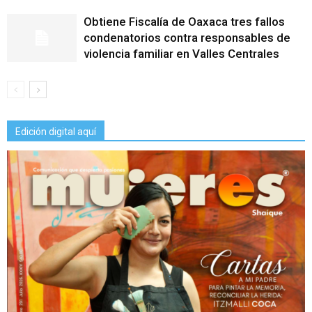
Obtiene Fiscalía de Oaxaca tres fallos
condenatorios contra responsables de
violencia familiar en Valles Centrales
Edición digital aquí