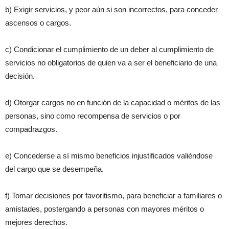
b) Exigir servicios, y peor aún si son incorrectos, para conceder
ascensos o cargos.
c) Condicionar el cumplimiento de un deber al cumplimiento de
servicios no obligatorios de quien va a ser el beneficiario de una
decisión.
d) Otorgar cargos no en función de la capacidad o méritos de las
personas, sino como recompensa de servicios o por
compadrazgos.
e) Concederse a sí mismo beneficios injustificados valiéndose
del cargo que se desempeña.
f) Tomar decisiones por favoritismo, para beneficiar a familiares o
amistades, postergando a personas con mayores méritos o
mejores derechos.