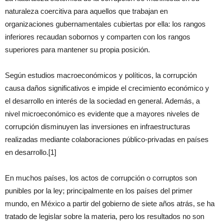
naturaleza coercitiva para aquellos que trabajan en
organizaciones gubernamentales cubiertas por ella: los rangos
inferiores recaudan sobornos y comparten con los rangos
superiores para mantener su propia posición.
Según estudios macroeconómicos y políticos, la corrupción
causa daños significativos e impide el crecimiento económico y
el desarrollo en interés de la sociedad en general. Además, a
nivel microeconómico es evidente que a mayores niveles de
corrupción disminuyen las inversiones en infraestructuras
realizadas mediante colaboraciones público-privadas en países
en desarrollo.[1]
En muchos países, los actos de corrupción o corruptos son
punibles por la ley; principalmente en los países del primer
mundo, en México a partir del gobierno de siete años atrás, se ha
tratado de legislar sobre la materia, pero los resultados no son