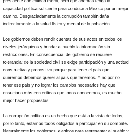
presidente con calidad moral, pero que además tenga la
capacidad política suficiente para conducir a México por un mejor
camino. Desgraciadamente la corrupción también daña
indirectamente a la salud física y mental de la población.
Los gobiernos deben rendir cuentas de sus actos en todos los
niveles jerárquicos y brindar al pueblo la información sin
restricciones. En consecuencia, del gobierno se requiere
tolerancia; de la sociedad civil se exige participación y una actitud
constructiva y propositiva porque para tener el país que
queremos debemos querer al país que tenemos. Y no por no
tener ese país y no lograr los cambios necesarios hay que
ensuciarlo más con críticas que todos conocemos, es mucho
mejor hacer propuestas
La corrupción política es un hecho que está a la vista de todos,
por lo tanto, estamos todos obligados a participar en su combate.
Naturalmente los gobiernos, elegidos para representar al pueblo y