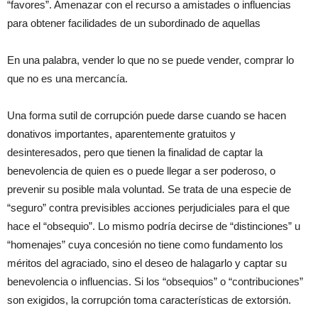
“favores”. Amenazar con el recurso a amistades o influencias
para obtener facilidades de un subordinado de aquellas
En una palabra, vender lo que no se puede vender, comprar lo
que no es una mercancía.
Una forma sutil de corrupción puede darse cuando se hacen
donativos importantes, aparentemente gratuitos y
desinteresados, pero que tienen la finalidad de captar la
benevolencia de quien es o puede llegar a ser poderoso, o
prevenir su posible mala voluntad. Se trata de una especie de
“seguro” contra previsibles acciones perjudiciales para el que
hace el “obsequio”. Lo mismo podría decirse de “distinciones” u
“homenajes” cuya concesión no tiene como fundamento los
méritos del agraciado, sino el deseo de halagarlo y captar su
benevolencia o influencias. Si los “obsequios” o “contribuciones”
son exigidos, la corrupción toma características de extorsión.