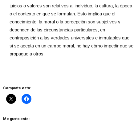
juicios o valores son relativos al individuo, la cultura, la época
o el contexto en que se formulan. Esto implica que el
conocimiento, la moral o la percepción son subjetivos y
dependen de las circunstancias particulares, en
contraposición a las verdades universales e inmutables que,
si se acepta en un campo moral, no hay cómo impedir que se
propague a otros.
Comparte esto:
Me gusta esto: