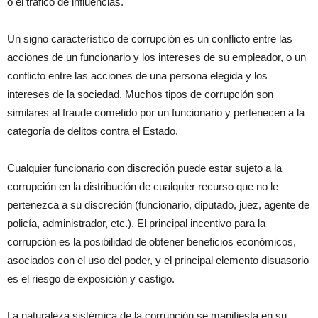
o el tráfico de influencias.
Un signo característico de corrupción es un conflicto entre las
acciones de un funcionario y los intereses de su empleador, o un
conflicto entre las acciones de una persona elegida y los
intereses de la sociedad. Muchos tipos de corrupción son
similares al fraude cometido por un funcionario y pertenecen a la
categoría de delitos contra el Estado.
Cualquier funcionario con discreción puede estar sujeto a la
corrupción en la distribución de cualquier recurso que no le
pertenezca a su discreción (funcionario, diputado, juez, agente de
policía, administrador, etc.). El principal incentivo para la
corrupción es la posibilidad de obtener beneficios económicos,
asociados con el uso del poder, y el principal elemento disuasorio
es el riesgo de exposición y castigo.
La naturaleza sistémica de la corrupción se manifiesta en su