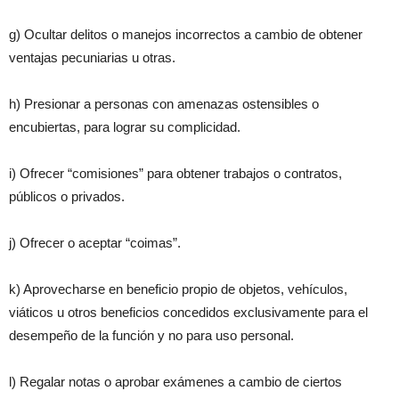
g) Ocultar delitos o manejos incorrectos a cambio de obtener
ventajas pecuniarias u otras.
h) Presionar a personas con amenazas ostensibles o
encubiertas, para lograr su complicidad.
i) Ofrecer “comisiones” para obtener trabajos o contratos,
públicos o privados.
j) Ofrecer o aceptar “coimas”.
k) Aprovecharse en beneficio propio de objetos, vehículos,
viáticos u otros beneficios concedidos exclusivamente para el
desempeño de la función y no para uso personal.
l) Regalar notas o aprobar exámenes a cambio de ciertos