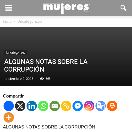
Inicio
Uncategorized
Uncategorized
ALGUNAS NOTAS SOBRE LA
CORRUPCIÓN
diciembre 2, 2025
568
Compartir
ALGUNAS NOTAS SOBRE LA CORRUPCIÓN