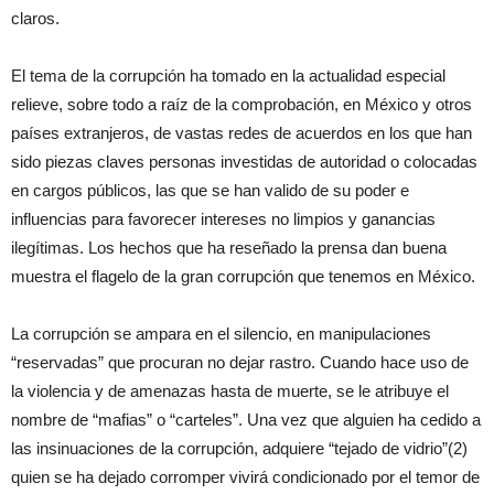
claros.
El tema de la corrupción ha tomado en la actualidad especial
relieve, sobre todo a raíz de la comprobación, en México y otros
países extranjeros, de vastas redes de acuerdos en los que han
sido piezas claves personas investidas de autoridad o colocadas
en cargos públicos, las que se han valido de su poder e
influencias para favorecer intereses no limpios y ganancias
ilegítimas. Los hechos que ha reseñado la prensa dan buena
muestra el flagelo de la gran corrupción que tenemos en México.
La corrupción se ampara en el silencio, en manipulaciones
“reservadas” que procuran no dejar rastro. Cuando hace uso de
la violencia y de amenazas hasta de muerte, se le atribuye el
nombre de “mafias” o “carteles”. Una vez que alguien ha cedido a
las insinuaciones de la corrupción, adquiere “tejado de vidrio”(2)
quien se ha dejado corromper vivirá condicionado por el temor de