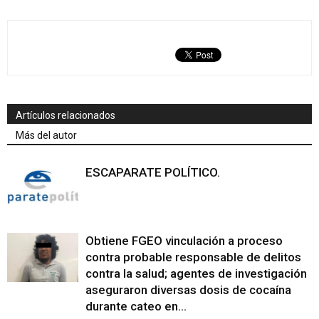
Artículos relacionados
Más del autor
ESCAPARATE POLÍTICO.
Obtiene FGEO vinculación a proceso
contra probable responsable de delitos
contra la salud; agentes de investigación
aseguraron diversas dosis de cocaína
durante cateo en...