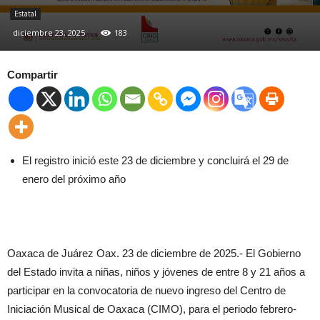
Estatal
diciembre 23, 2025
183
Compartir
El registro inició este 23 de diciembre y concluirá el 29 de
enero del próximo año
Oaxaca de Juárez Oax. 23 de diciembre de 2025.- El Gobierno
del Estado invita a niñas, niños y jóvenes de entre 8 y 21 años a
participar en la convocatoria de nuevo ingreso del Centro de
Iniciación Musical de Oaxaca (CIMO), para el periodo febrero-