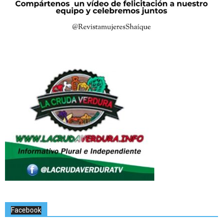
Facebook