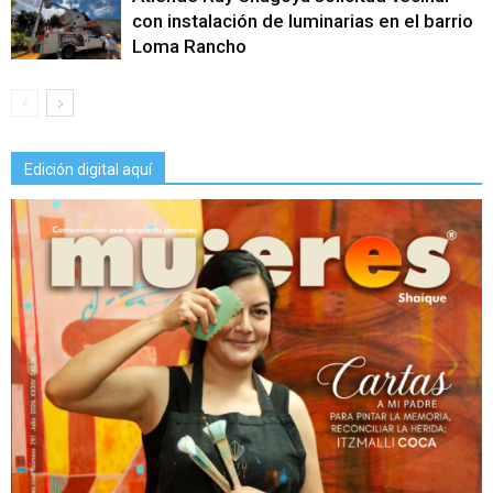
con instalación de luminarias en el barrio
Loma Rancho
Edición digital aquí