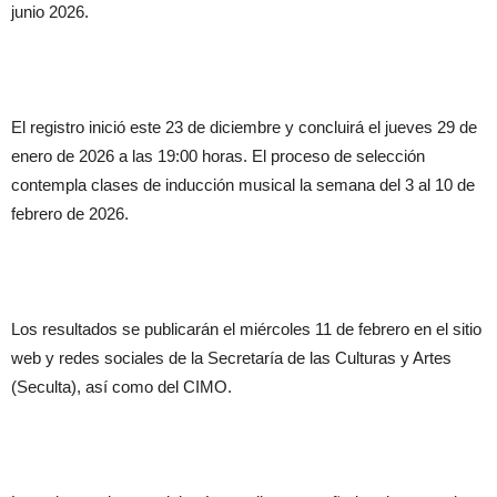
junio 2026.
El registro inició este 23 de diciembre y concluirá el jueves 29 de
enero de 2026 a las 19:00 horas. El proceso de selección
contempla clases de inducción musical la semana del 3 al 10 de
febrero de 2026.
Los resultados se publicarán el miércoles 11 de febrero en el sitio
web y redes sociales de la Secretaría de las Culturas y Artes
(Seculta), así como del CIMO.