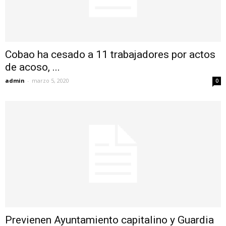
Cobao ha cesado a 11 trabajadores por actos
de acoso, ...
admin
-
marzo 5, 2020
0
Previenen Ayuntamiento capitalino y Guardia