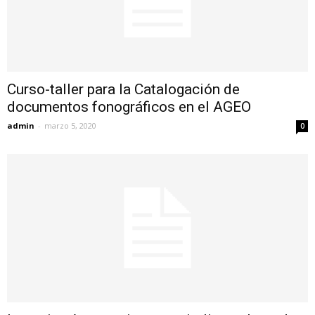
Curso-taller para la Catalogación de
documentos fonográficos en el AGEO
admin
-
marzo 5, 2020
0