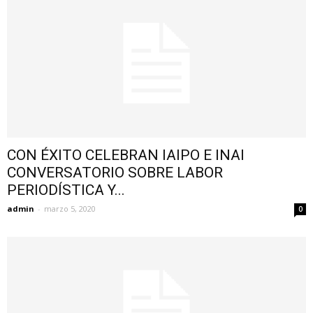
CON ÉXITO CELEBRAN IAIPO E INAI
CONVERSATORIO SOBRE LABOR
PERIODÍSTICA Y...
admin
-
marzo 5, 2020
0