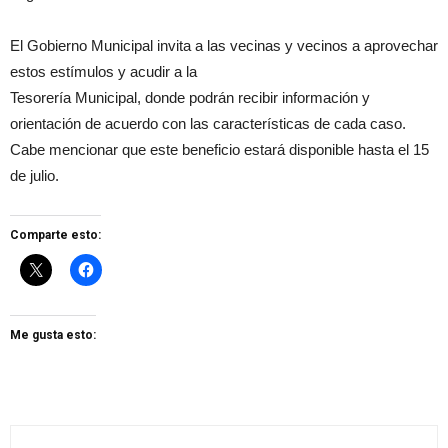
El Gobierno Municipal invita a las vecinas y vecinos a aprovechar
estos estímulos y acudir a la
Tesorería Municipal, donde podrán recibir información y
orientación de acuerdo con las características de cada caso.
Cabe mencionar que este beneficio estará disponible hasta el 15
de julio.
Comparte esto:
Me gusta esto: