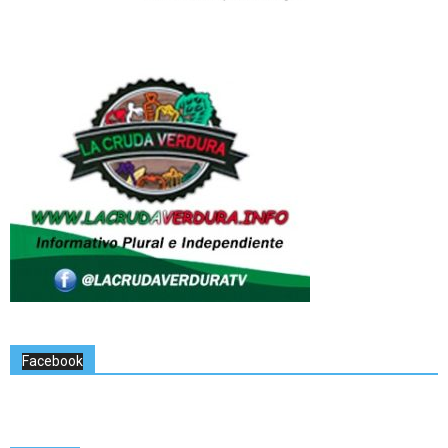
Facebook