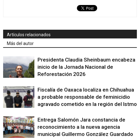
Artículos relacionados
Más del autor
Presidenta Claudia Sheinbaum encabeza
inicio de la Jornada Nacional de
Reforestación 2026
Fiscalía de Oaxaca localiza en Chihuahua
a probable responsable de feminicidio
agravado cometido en la región del Istmo
Entrega Salomón Jara constancia de
reconocimiento a la nueva agencia
municipal Guillermo González Guardado