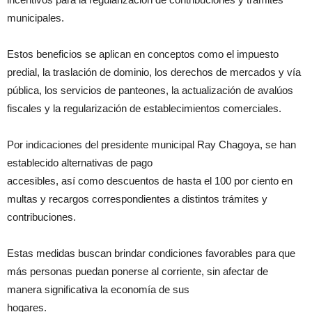
municipales.
Estos beneficios se aplican en conceptos como el impuesto
predial, la traslación de dominio, los derechos de mercados y vía
pública, los servicios de panteones, la actualización de avalúos
fiscales y la regularización de establecimientos comerciales.
Por indicaciones del presidente municipal Ray Chagoya, se han
establecido alternativas de pago
accesibles, así como descuentos de hasta el 100 por ciento en
multas y recargos correspondientes a distintos trámites y
contribuciones.
Estas medidas buscan brindar condiciones favorables para que
más personas puedan ponerse al corriente, sin afectar de
manera significativa la economía de sus
hogares.