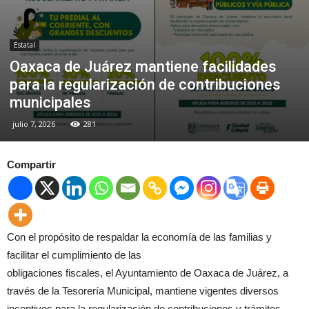
Estatal
Oaxaca de Juárez mantiene facilidades
para la regularización de contribuciones
municipales
julio 7, 2026
281
Compartir
Con el propósito de respaldar la economía de las familias y
facilitar el cumplimiento de las
obligaciones fiscales, el Ayuntamiento de Oaxaca de Juárez, a
través de la Tesorería Municipal, mantiene vigentes diversos
incentivos para la regularización de contribuciones y trámites