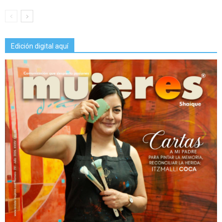
Edición digital aquí