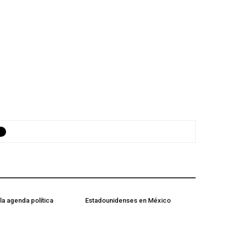
 la agenda política
Estadounidenses en México