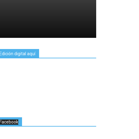
Edición digital aquí
Facebook