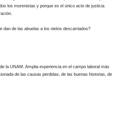
 los morenistas y porque es el único acto de justicia
ración.
 dan de las abuelas a los nietos descarriados?
 de la UNAM. Amplia experiencia en el campo laboral más
onada de las causas perdidas, de las buenas historias, de