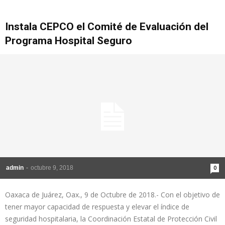
Instala CEPCO el Comité de Evaluación del
Programa Hospital Seguro
admin
-
octubre 9, 2018
0
Oaxaca de Juárez, Oax., 9 de Octubre de 2018.- Con el objetivo de
tener mayor capacidad de respuesta y elevar el índice de
seguridad hospitalaria, la Coordinación Estatal de Protección Civil