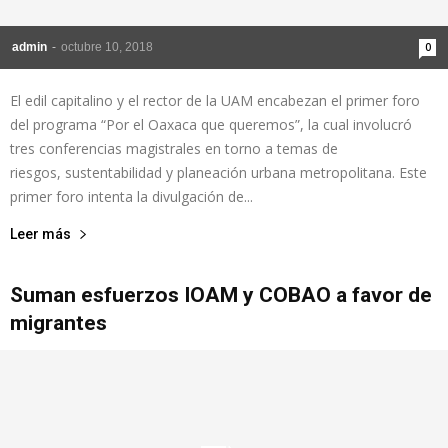
admin
-
octubre 10, 2018
0
El edil capitalino y el rector de la UAM encabezan el primer foro
del programa “Por el Oaxaca que queremos”, la cual involucró
tres conferencias magistrales en torno a temas de
riesgos, sustentabilidad y planeación urbana metropolitana. Este
primer foro intenta la divulgación de...
Leer más
Suman esfuerzos IOAM y COBAO a favor de
migrantes