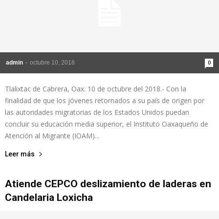
admin
-
octubre 10, 2018
0
Tlalixtac de Cabrera, Oax. 10 de octubre del 2018.- Con la
finalidad de que los jóvenes retornados a su país de origen por
las autoridades migratorias de los Estados Unidos puedan
concluir su educación media superior, el Instituto Oaxaqueño de
Atención al Migrante (IOAM)...
Leer más
Atiende CEPCO deslizamiento de laderas en
Candelaria Loxicha