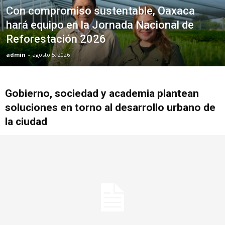
Con compromiso sustentable, Oaxaca
hará equipo en la Jornada Nacional de
Reforestación 2026
admin
-
agosto 5, 2026
Gobierno, sociedad y academia plantean
soluciones en torno al desarrollo urbano de
la ciudad