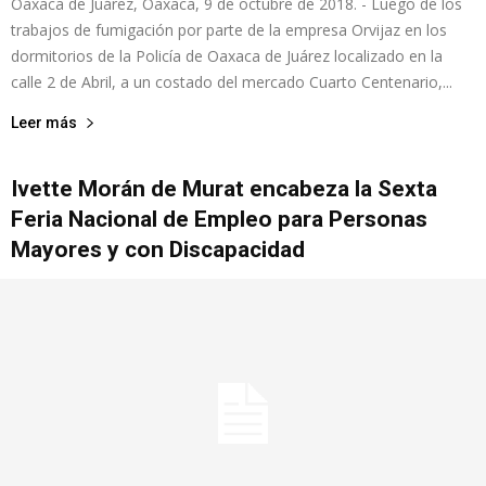
Oaxaca de Juárez, Oaxaca, 9 de octubre de 2018. - Luego de los
trabajos de fumigación por parte de la empresa Orvijaz en los
dormitorios de la Policía de Oaxaca de Juárez localizado en la
calle 2 de Abril, a un costado del mercado Cuarto Centenario,...
Leer más
Ivette Morán de Murat encabeza la Sexta
Feria Nacional de Empleo para Personas
Mayores y con Discapacidad