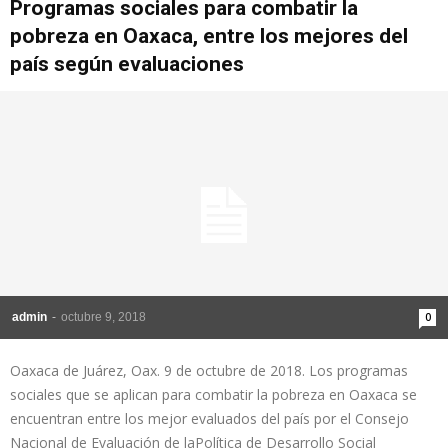
Programas sociales para combatir la
pobreza en Oaxaca, entre los mejores del
país según evaluaciones
admin
-
octubre 9, 2018
0
Oaxaca de Juárez, Oax. 9 de octubre de 2018. Los programas
sociales que se aplican para combatir la pobreza en Oaxaca se
encuentran entre los mejor evaluados del país por el Consejo
Nacional de Evaluación de laPolítica de Desarrollo Social