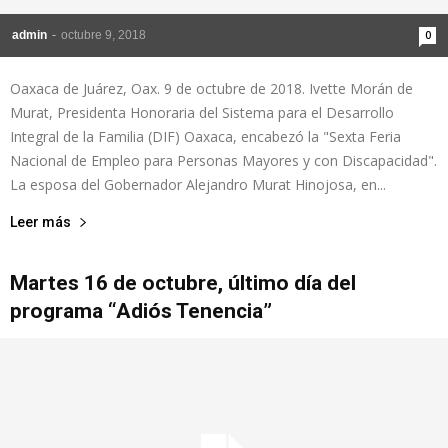
admin
-
octubre 9, 2018
0
Oaxaca de Juárez, Oax. 9 de octubre de 2018. Ivette Morán de
Murat, Presidenta Honoraria del Sistema para el Desarrollo
Integral de la Familia (DIF) Oaxaca, encabezó la "Sexta Feria
Nacional de Empleo para Personas Mayores y con Discapacidad".
La esposa del Gobernador Alejandro Murat Hinojosa, en...
Leer más
Martes 16 de octubre, último día del
programa “Adiós Tenencia”