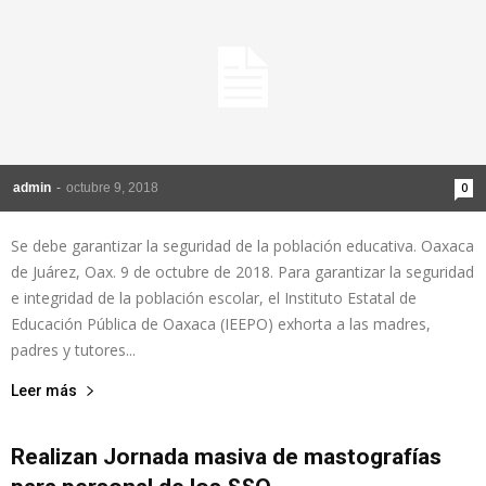
admin
-
octubre 9, 2018
0
Se debe garantizar la seguridad de la población educativa. Oaxaca
de Juárez, Oax. 9 de octubre de 2018. Para garantizar la seguridad
e integridad de la población escolar, el Instituto Estatal de
Educación Pública de Oaxaca (IEEPO) exhorta a las madres,
padres y tutores...
Leer más
Realizan Jornada masiva de mastografías