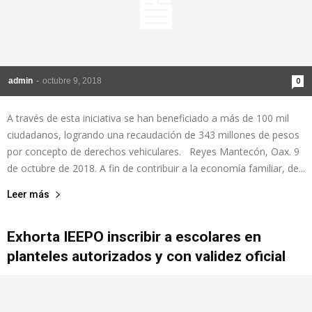
admin
-
octubre 9, 2018
0
A través de esta iniciativa se han beneficiado a más de 100 mil
ciudadanos, logrando una recaudación de 343 millones de pesos
por concepto de derechos vehiculares. Reyes Mantecón, Oax. 9
de octubre de 2018. A fin de contribuir a la economía familiar, de...
Leer más
Exhorta IEEPO inscribir a escolares en
planteles autorizados y con validez oficial