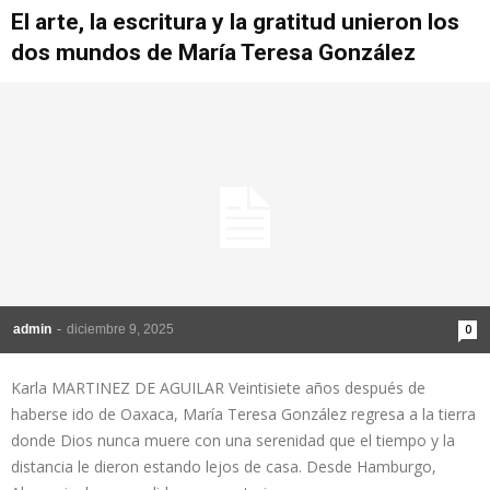
El arte, la escritura y la gratitud unieron los
dos mundos de María Teresa González
admin
-
diciembre 9, 2025
0
Karla MARTINEZ DE AGUILAR Veintisiete años después de
haberse ido de Oaxaca, María Teresa González regresa a la tierra
donde Dios nunca muere con una serenidad que el tiempo y la
distancia le dieron estando lejos de casa. Desde Hamburgo,