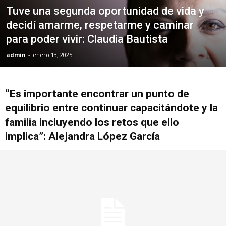
Tuve una segunda oportunidad de vida y
decidí amarme, respetarme y caminar
para poder vivir: Claudia Bautista
admin
-
enero 13, 2025
“Es importante encontrar un punto de
equilibrio entre continuar capacitándote y la
familia incluyendo los retos que ello
implica”: Alejandra López García