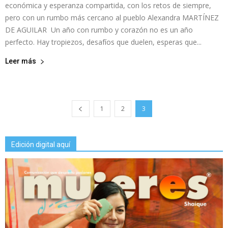
económica y esperanza compartida, con los retos de siempre,
pero con un rumbo más cercano al pueblo Alexandra MARTÍNEZ
DE AGUILAR Un año con rumbo y corazón no es un año
perfecto. Hay tropiezos, desafíos que duelen, esperas que...
Leer más
1
2
3
Edición digital aquí