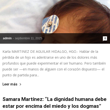
admin
-
septiembre 11, 2025
0
Karla MARTINEZ DE AGUILAR HIDALGO, HGO.- Hablar de la
pérdida de un hijo es adentrarse en uno de los dolores más
profundos que puede experimentar el ser humano. Pero también
puede ser —en manos de alguien con el corazón dispuesto— el
punto de partida para...
Leer más
Samara Martínez: “La dignidad humana debe
estar por encima del miedo y los dogmas”