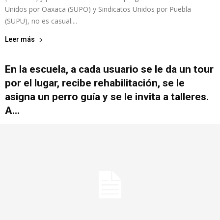
Unidos por Oaxaca (SUPO) y Sindicatos Unidos por Puebla
(SUPU), no es casual....
Leer más
En la escuela, a cada usuario se le da un tour
por el lugar, recibe rehabilitación, se le
asigna un perro guía y se le invita a talleres.
A...