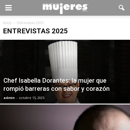
Inicio
Entrevistas 2025
ENTREVISTAS 2025
Chef Isabella Dorantes: la mujer que
rompió barreras con sabor y corazón
admin
-
octubre 15, 2025