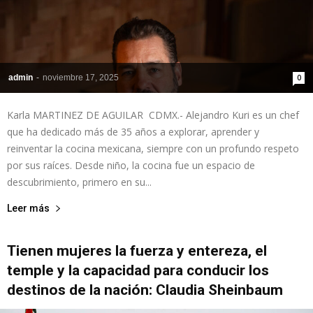
admin
-
noviembre 17, 2025
0
Karla MARTINEZ DE AGUILAR CDMX.- Alejandro Kuri es un chef
que ha dedicado más de 35 años a explorar, aprender y
reinventar la cocina mexicana, siempre con un profundo respeto
por sus raíces. Desde niño, la cocina fue un espacio de
descubrimiento, primero en su...
Leer más
Tienen mujeres la fuerza y entereza, el
temple y la capacidad para conducir los
destinos de la nación: Claudia Sheinbaum