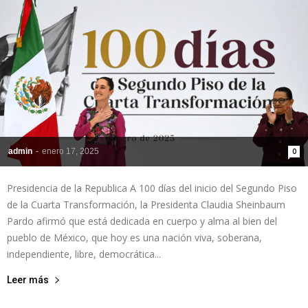
admin
-
enero 17, 2025
0
Presidencia de la Republica A 100 días del inicio del Segundo Piso
de la Cuarta Transformación, la Presidenta Claudia Sheinbaum
Pardo afirmó que está dedicada en cuerpo y alma al bien del
pueblo de México, que hoy es una nación viva, soberana,
independiente, libre, democrática...
Leer más