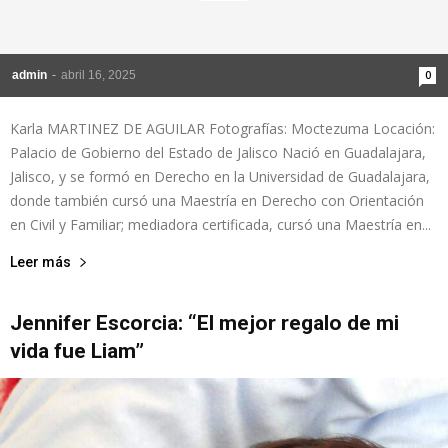
admin
-
abril 16, 2025
0
Karla MARTINEZ DE AGUILAR Fotografías: Moctezuma Locación:
Palacio de Gobierno del Estado de Jalisco Nació en Guadalajara,
Jalisco, y se formó en Derecho en la Universidad de Guadalajara,
donde también cursó una Maestría en Derecho con Orientación
en Civil y Familiar; mediadora certificada, cursó una Maestría en...
Leer más
Jennifer Escorcia: “El mejor regalo de mi
vida fue Liam”